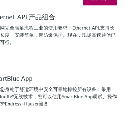
hernet-APL产品组合
网完全满足流程工业的使用要求：Ethernet-APL支持长
长度，安装简单，带防爆保护。现在，现场高速通信已
可行。
artBlue App
您身处于舒适环境中安全可靠地操控所有设备：采用
uetooth®无线技术，您可以使用SmartBlue App调试、操作
Endress+Hauser设备。