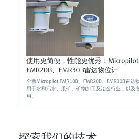
使用更简便，性能更优秀：Micropilot 
FMR20B、FMR30B雷达物位计
全新Micropilot FMR10B、FMR20B、FMR3
用于水和污水、采矿、矿物加工及冶金行业，以及
用。
探索我们的技术