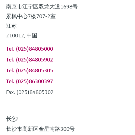
南京市江宁区双龙大道1698号
景枫中心7楼707-2室
江苏
210012, 中国
Tel. (025)84805000
Tel. (025)84805902
Tel. (025)84805305
Tel. (025)86300397
Fax. (025)84805302
长沙
长沙市高新区金星南路300号