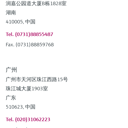
润嘉公园道大厦B栋1828室
湖南
410005, 中国
Tel. (0731)88855487
Fax. (0731)88859768
广州
广州市天河区珠江西路15号
珠江城大厦1903室
广东
510623, 中国
Tel. (020)31062223