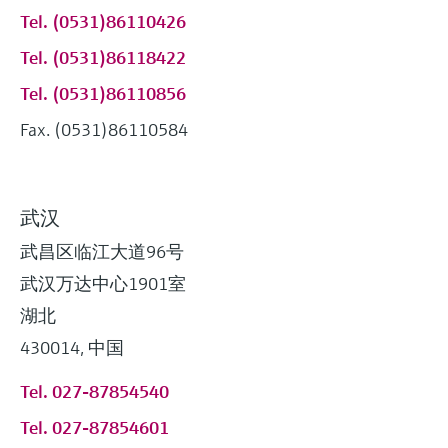
Tel. (0531)86110426
Tel. (0531)86118422
Tel. (0531)86110856
Fax. (0531)86110584
武汉
武昌区临江大道96号
武汉万达中心1901室
湖北
430014, 中国
Tel. 027-87854540
Tel. 027-87854601