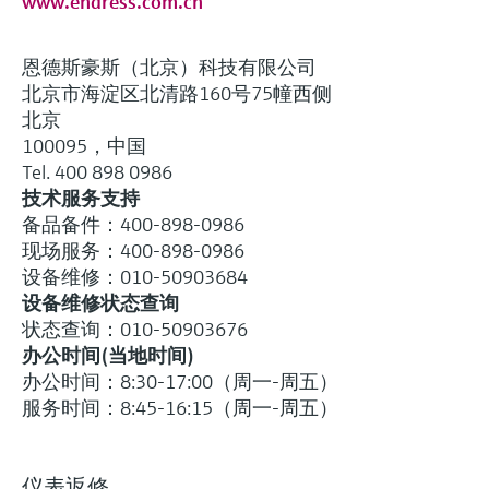
www.endress.com.cn
恩德斯豪斯（北京）科技有限公司
北京市海淀区北清路160号75幢西侧
北京
100095，中国
Tel. 400 898 0986
技术服务支持
备品备件：400-898-0986
现场服务：400-898-0986
设备维修：010-50903684
设备维修状态查询
状态查询：010-50903676
办公时间(当地时间)
办公时间：8:30-17:00（周一-周五）
服务时间：8:45-16:15（周一-周五）
仪表返修