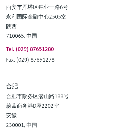
西安市雁塔区锦业一路6号
永利国际金融中心2505室
陕西
710065, 中国
Tel. (029) 87651280
Fax. (029) 87651278
合肥
合肥市政务区潜山路188号
蔚蓝商务港D座2202室
安徽
230001, 中国