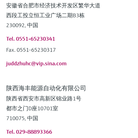
安徽省合肥市经济技术开发区繁华大道
西段工投立恒工业广场二期B3栋
230092, 中国
Tel. 0551-65230341
Fax. 0551-65230317
juddzhuhc@vip.sina.com
陕西海丰能源自动化有限公司
陕西省西安市高新区锦业路1号
都市之门D座10701室
710075, 中国
Tel. 029-88893366