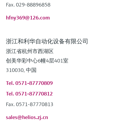
Fax. 029-88896858
hfny369@126.com
浙江和利华自动化设备有限公司
浙江省杭州市西湖区
创美华彩中心6幢4层401室
310030, 中国
Tel. 0571-87770809
Tel. 0571-87770812
Fax. 0571-87770813
sales@helios.zj.cn