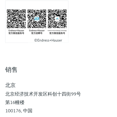
©Endress+Hauser
销售
北京
北京经济技术开发区科创十四街99号
第16幢楼
100176, 中国