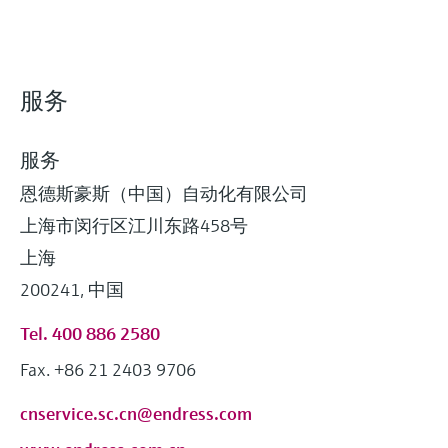
服务
服务
恩德斯豪斯（中国）自动化有限公司
上海市闵行区江川东路458号
上海
200241, 中国
Tel. 400 886 2580
Fax. +86 21 2403 9706
cnservice.sc.cn@endress.com