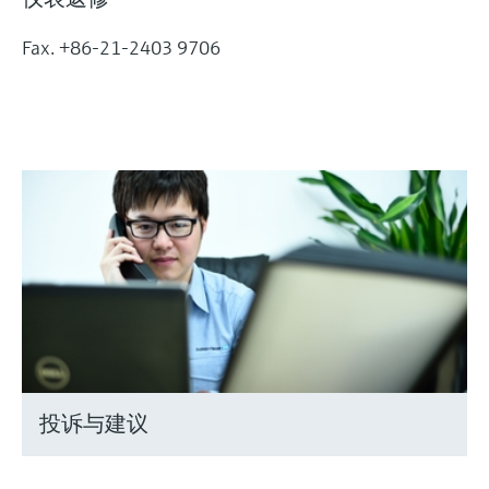
Fax. +86-21-2403 9706
投诉与建议