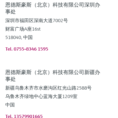
恩德斯豪斯（北京）科技有限公司深圳办
事处
深圳市福田区深南大道7002号
财富广场A座16st
518040, 中国
Tel. 0755-8346 1595
恩德斯豪斯（北京）科技有限公司新疆办
事处
新疆乌鲁木齐市水磨沟区红光山路2588号
乌鲁木齐绿地中心蓝海大厦1209室
中国
Tel. 13579901665