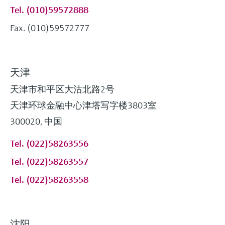
Tel. (010)59572888
Fax. (010)59572777
天津
天津市和平区大沽北路2号
天津环球金融中心津塔写字楼3803室
300020, 中国
Tel. (022)58263556
Tel. (022)58263557
Tel. (022)58263558
沈阳