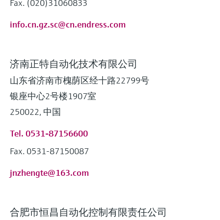
Fax. (020)31060833
info.cn.gz.sc@cn.endress.com
济南正特自动化技术有限公司
山东省济南市槐荫区经十路22799号
银座中心2号楼1907室
250022, 中国
Tel. 0531-87156600
Fax. 0531-87150087
jnzhengte@163.com
合肥市恒昌自动化控制有限责任公司