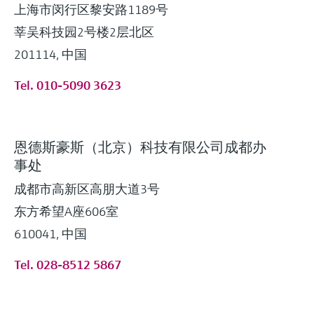
上海市闵行区黎安路1189号
莘吴科技园2号楼2层北区
201114, 中国
Tel. 010-5090 3623
恩德斯豪斯（北京）科技有限公司成都办
事处
成都市高新区高朋大道3号
东方希望A座606室
610041, 中国
Tel. 028-8512 5867