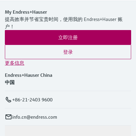
My Endress+Hauser
提高效率并节省宝贵时间，使用我的 Endress+Hauser 账
户！
立即注册
登录
更多信息
Endress+Hauser China
中国
+86-21-2403 9600
info.cn@endress.com