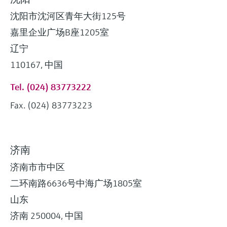
沈阳市沈河区青年大街125号
嘉里企业广场B座1205室
辽宁
110167, 中国
Tel. (024) 83773222
Fax. (024) 83773223
济南
济南市市中区
二环南路6636号中海广场1805室
山东
济南 250004, 中国