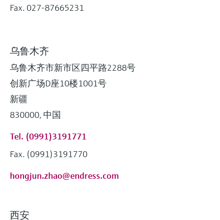
Fax. 027-87665231
乌鲁木齐
乌鲁木齐市新市区四平路2288号
创新广场D座10楼1001号
新疆
830000, 中国
Tel. (0991)3191771
Fax. (0991)3191770
hongjun.zhao@endress.com
西安