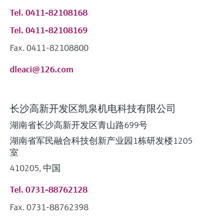
Tel. 0411-82108168
Tel. 0411-82108169
Fax. 0411-82108800
dleaci@126.com
长沙高新开发区凯泉机电科技有限公司
湖南省长沙高新开发区青山路699号
湖南省军民融合科技创新产业园1栋研发楼1205
室
410205, 中国
Tel. 0731-88762128
Fax. 0731-88762398