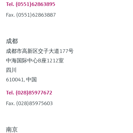
Tel. (0551)62863895
Fax. (0551)62863887
成都
成都市高新区交子大道177号
中海国际中心B座1212室
四川
610041, 中国
Tel. (028)85977672
Fax. (028)85975603
南京