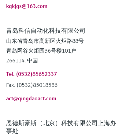
kqkjgs@163.com
青岛科信自动化科技有限公司
山东省青岛市高新区火炬路88号
青岛网谷火炬园36号楼101户
266114, 中国
Tel. (0532)85652337
Fax. (0532)85018586
act@qingdaoact.com
恩德斯豪斯（北京）科技有限公司上海办
事处