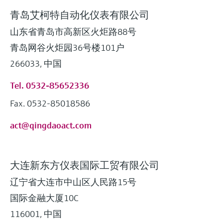
青岛艾柯特自动化仪表有限公司
山东省青岛市高新区火炬路88号
青岛网谷火炬园36号楼101户
266033, 中国
Tel. 0532-85652336
Fax. 0532-85018586
act@qingdaoact.com
大连新东方仪表国际工贸有限公司
辽宁省大连市中山区人民路15号
国际金融大厦10C
116001, 中国