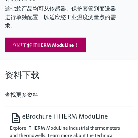
这七款产品均可从传感器、保护套管到变送器
进行单独配置，以适应您工业温度测量点的需
求。
立即了解 iTHERM ModuLine！
资料下载
查找更多资料
eBrochure iTHERM ModuLine
Explore iTHERM ModuLine industrial thermometers
and thermowells. Learn more about the technical