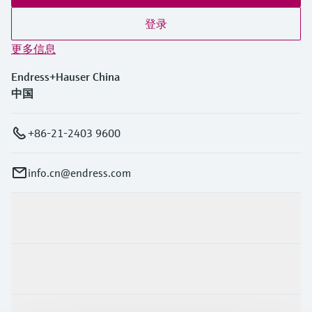
登录
更多信息
Endress+Hauser China
中国
+86-21-2403 9600
info.cn@endress.com
产品与服务
行业应用