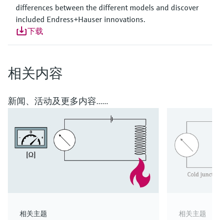
differences between the different models and discover
included Endress+Hauser innovations.
下载
相关内容
新闻、活动及更多内容......
相关主题
相关主题