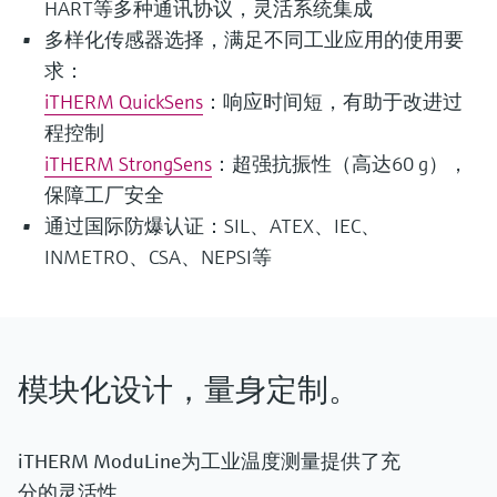
HART等多种通讯协议，灵活系统集成
多样化传感器选择，满足不同工业应用的使用要
求：
iTHERM QuickSens
：响应时间短，有助于改进过
程控制
iTHERM StrongSens
：超强抗振性（高达60 g），
保障工厂安全
通过国际防爆认证：SIL、ATEX、IEC、
INMETRO、CSA、NEPSI等
模块化设计，量身定制。
iTHERM ModuLine为工业温度测量提供了充
分的灵活性。