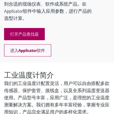
到合适的现场仪表、软件或系统产品。在
Applicator软件中输入应用参数，进行产品的
选型计算。
打开产品查找器
进入Applicator软件
工业温度计简介
我们的工业温度计配置灵活，用户可以自由搭配多款
传感器、保护套管、接线盒，以及全系列温度变送器
使用。产品型号丰富，应用广泛，是理想的工业温度
测量解决方案。我们拥有多年丰富经验，掌握专业应
用知识，产品完全满足用户的多样化需求。