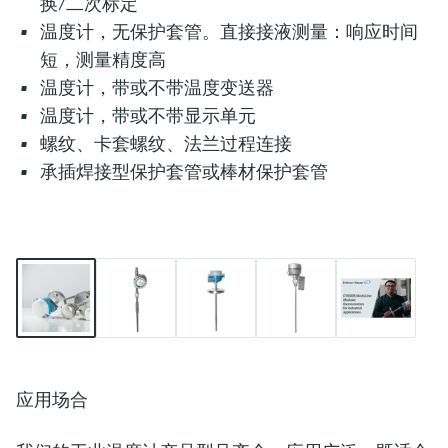
换/二次标定
温度计，无保护套管。直接接液测量：响应时间
短，测量精度高
温度计，带或不带温度变送器
温度计，带或不带显示单元
螺纹、卡套螺纹、法兰过程连接
承插焊接型保护套管或棒材保护套管
应用场合