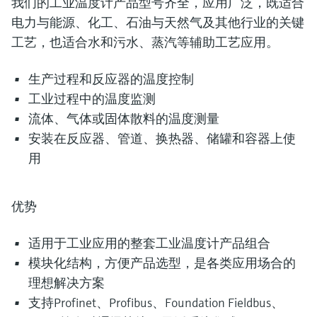
我们的工业温度计产品型号齐全，应用广泛，既适合
电力与能源、化工、石油与天然气及其他行业的关键
工艺，也适合水和污水、蒸汽等辅助工艺应用。
生产过程和反应器的温度控制
工业过程中的温度监测
流体、气体或固体散料的温度测量
安装在反应器、管道、换热器、储罐和容器上使
用
优势
适用于工业应用的整套工业温度计产品组合
模块化结构，方便产品选型，是各类应用场合的
理想解决方案
支持Profinet、Profibus、Foundation Fieldbus、