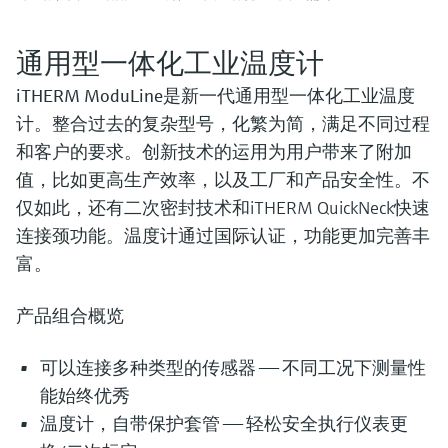
通用型一体化工业温度计
iTHERM ModuLine
是新一代通用型一体化工业温度
计。整合过去的复杂型号，化繁为简，满足不同过程
和客户的要求。创新技术的运用为用户带来了附加
值，比如更高生产效率，以及工厂和产品安全性。不
仅如此，还有二次密封技术和iTHERM QuickNeck快速
连接颈功能。温度计通过国际认证，功能更加完善丰
富。
产品组合概览
可以连接多种类型的传感器 —— 不同工况下测量性
能始终优秀
温度计，自带保护套管 —— 轻松安全执行仪表更