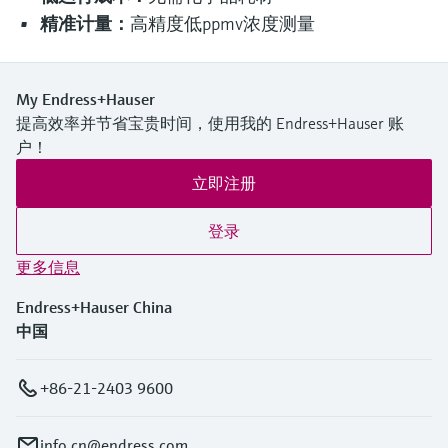
精准计量：
高精度低ppmv浓度测量
My Endress+Hauser
提高效率并节省宝贵时间，使用我的 Endress+Hauser 账
户！
立即注册
登录
更多信息
Endress+Hauser China
中国
+86-21-2403 9600
info.cn@endress.com