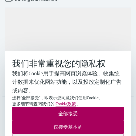
产品与服务
行业应用
我们非常重视您的隐私权
支持
我们将Cookie用于提高网页浏览体验、收集统
计数据来优化网站功能，以及投放定制化广告
公司
或内容。
选择“全部接受”，即表示您同意我们使用Cookie。
更多细节请查阅我们的
Cookie政策
。
全部接受
CHN
•
中文
仅接受基本的