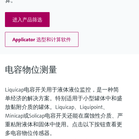
算。
进入产品筛选
Applicator 选型和计算软件
电容物位测量
Liquicap电容开关用于液体液位监控，是一种简
单经济的解决方案。特别适用于小型罐体中和盛
放黏附介质的罐体。Liquicap、Liquipoint、
Minicap或Solicap电容开关还能在腐蚀性介质、严
重粘附液体和固体中使用。点击以下按钮查看更
多电容物位传感器。