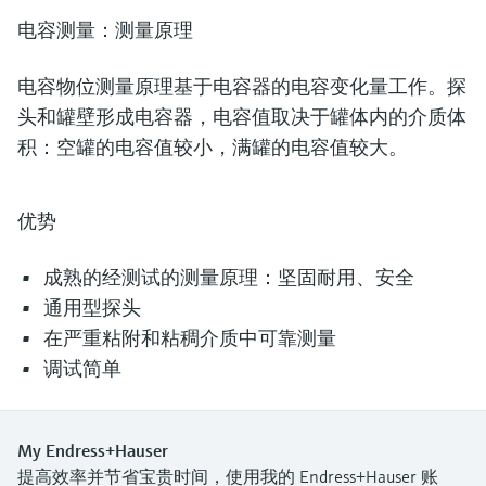
电容测量：测量原理
电容物位测量原理基于电容器的电容变化量工作。探
头和罐壁形成电容器，电容值取决于罐体内的介质体
积：空罐的电容值较小，满罐的电容值较大。
优势
成熟的经测试的测量原理：坚固耐用、安全
通用型探头
在严重粘附和粘稠介质中可靠测量
调试简单
My Endress+Hauser
提高效率并节省宝贵时间，使用我的 Endress+Hauser 账