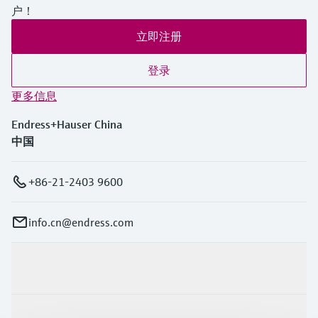
户！
立即注册
登录
更多信息
Endress+Hauser China
中国
+86-21-2403 9600
info.cn@endress.com
产品与服务