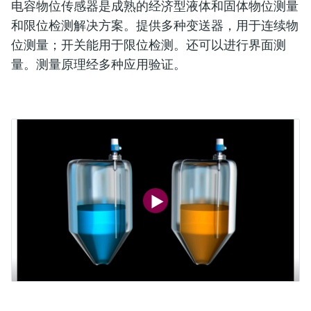
电容物位传感器是成熟的经济型液体和固体物位测量
和限位检测解决方案。提供多种变送器，用于连续物
位测量；开关能用于限位检测。还可以进行界面测
量。测量原理经多种应用验证。