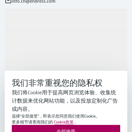
info.cn@endress.com
产品与服务
行业应用
支持
我们非常重视您的隐私权
公司
我们将Cookie用于提高网页浏览体验、收集统
计数据来优化网站功能，以及投放定制化广告
或内容。
CHN
•
中文
选择“全部接受”，即表示您同意我们使用Cookie。
更多细节请查阅我们的
Cookie政策
。
全部接受