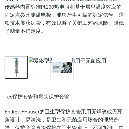
传感器内置
标准Pt100热电阻和基于居里温度效应的
固定点参比测温电极
，能够产生可靠的标定信号。这
项技术屡获殊荣，有效规避了关键工艺的风险，降低
了测量不确定度。
Tee保护套管和弯头保护套管
Endress+Hauser的卫生型保护套管
采用无焊缝或无死
角设计
，易清洗，是卫生和无菌应用场合的理想选
择。保护套管直接焊接在工艺管道上，
不可拆卸
，由