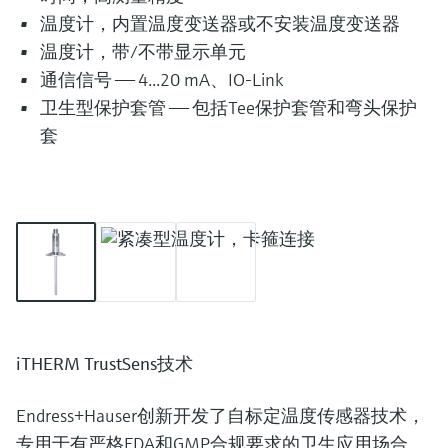
温度计，内置温度变送器或不安装温度变送器
温度计，带/不带显示单元
通信信号 —— 4...20 mA、IO-Link
卫生型保护套管 —— 包括Tee保护套管和弯头保护
套
iTHERM TrustSens技术
Endress+Hauser创新开发了
自标定温度传感器技术
，
专用于有严格FDA和GMP合规要求的卫生应用场合。