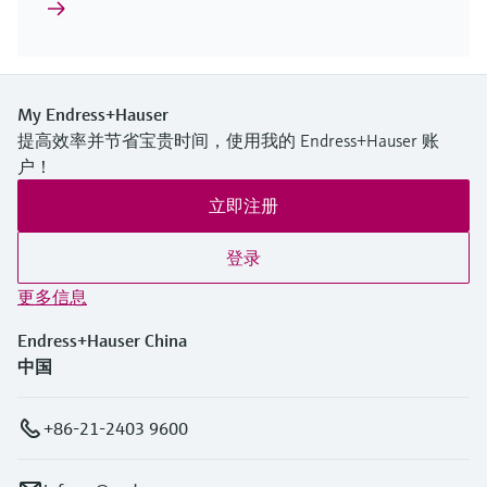
My Endress+Hauser
提高效率并节省宝贵时间，使用我的 Endress+Hauser 账
户！
立即注册
登录
更多信息
Endress+Hauser China
中国
+86-21-2403 9600