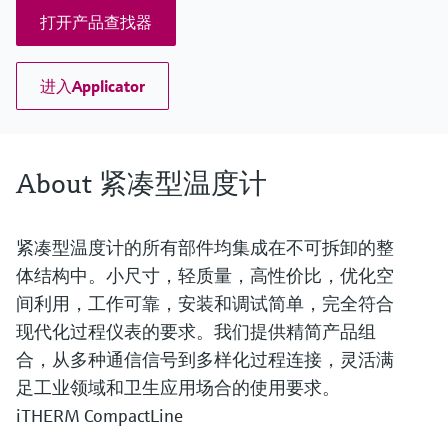
打开产品查找器
进入Applicator
About 紧凑型温度计
紧凑型温度计的所有部件均集成在不可拆卸的整
体结构中。小尺寸，轻质量，高性价比，优化空
间利用，工作可靠，安装和调试简单，完全符合
现代化过程仪表的要求。我们提供精简产品组
合，从多种通信信号到多样化过程连接，灵活满
足工业领域和卫生应用场合的使用要求。
iTHERM CompactLine