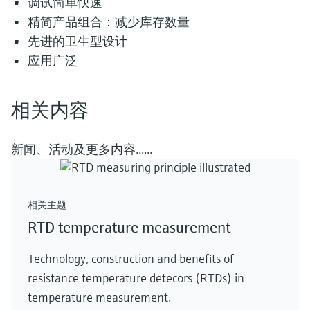
调试简单快速
精简产品组合：减少库存数量
先进的卫生型设计
应用广泛
相关内容
新闻、活动及更多内容......
相关主题
RTD temperature measurement
Technology, construction and benefits of
resistance temperature detecors (RTDs) in
temperature measurement.