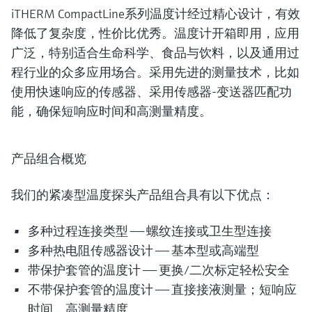
iTHERM CompactLine系列温度计经过精心设计，有效
降低了复杂度，性价比优秀。温度计开箱即用，应用
广泛，特别适合生命科学、食品与饮料，以及通用过
程行业的众多应用场合。采用先进的测量技术，比如
使用快速响应的传感器、采用传感器-变送器匹配功
能，确保短响应时间和高测量精度。
产品组合概览
我们的紧凑型温度探头产品组合具有以下优点：
多种过程连接类型 —— 螺纹连接或卫生型连接
多种热电阻传感器设计 —— 基本型或高端型
带保护套管的温度计 —— 更换/二次标定轻松安全
不带保护套管的温度计 —— 直接接液测量；短响应
时间，高测量精度