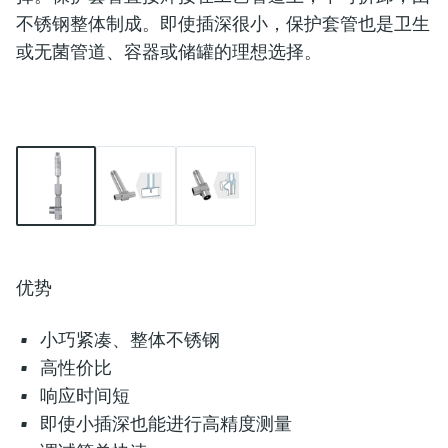
不锈钢整体制成
。即使插深很小，保护套管也是卫生
或无菌管道、容器或储罐的理想选择。
优势
小巧紧凑、整体不锈钢
高性价比
响应时间短
即使小插深也能进行高精度测量