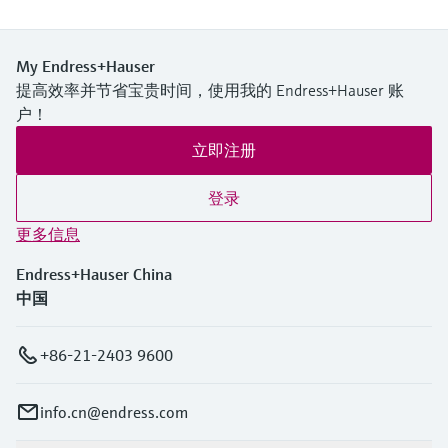
My Endress+Hauser
提高效率并节省宝贵时间，使用我的 Endress+Hauser 账
户！
立即注册
登录
更多信息
Endress+Hauser China
中国
+86-21-2403 9600
info.cn@endress.com