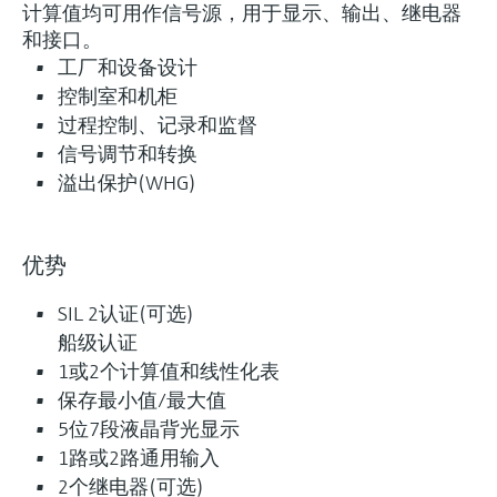
计算值均可用作信号源，用于显示、输出、继电器
和接口。
工厂和设备设计
控制室和机柜
过程控制、记录和监督
信号调节和转换
溢出保护(WHG)
优势
SIL 2认证(可选)
船级认证
1或2个计算值和线性化表
保存最小值/最大值
5位7段液晶背光显示
1路或2路通用输入
灵活满足各类仪表选型要求
2个继电器(可选)