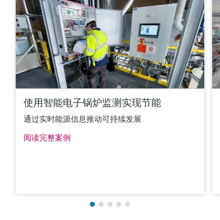
使用智能电子锅炉监测实现节能
通过实时能源信息推动可持续发展
阅读完整案例