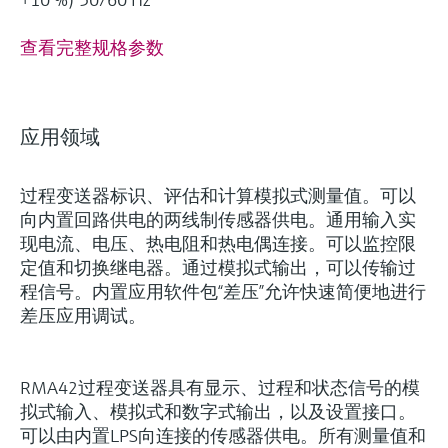
查看完整规格参数
应用领域
过程变送器标识、评估和计算模拟式测量值。可以
向内置回路供电的两线制传感器供电。通用输入实
现电流、电压、热电阻和热电偶连接。可以监控限
定值和切换继电器。通过模拟式输出，可以传输过
程信号。内置应用软件包“差压”允许快速简便地进行
差压应用调试。
RMA42过程变送器具有显示、过程和状态信号的模
拟式输入、模拟式和数字式输出，以及设置接口。
可以由内置LPS向连接的传感器供电。所有测量值和