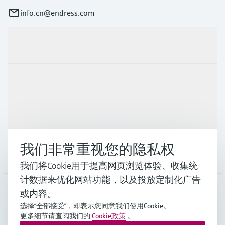
info.cn@endress.com
产品与服务
行业应用
支持
我们非常重视您的隐私权
公司
我们将Cookie用于提高网页浏览体验、收集统
计数据来优化网站功能，以及投放定制化广告
或内容。
CHN
•
中文
选择“全部接受”，即表示您同意我们使用Cookie。
更多细节请查阅我们的
Cookie政策
。