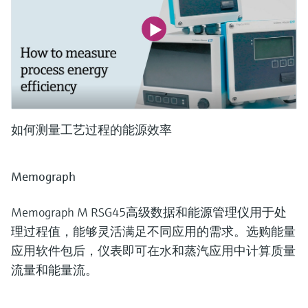
如何测量工艺过程的能源效率
Memograph
Memograph M RSG45高级数据和能源管理仪用于处
理过程值，能够灵活满足不同应用的需求。选购能量
应用软件包后，仪表即可在水和蒸汽应用中计算质量
流量和能量流。