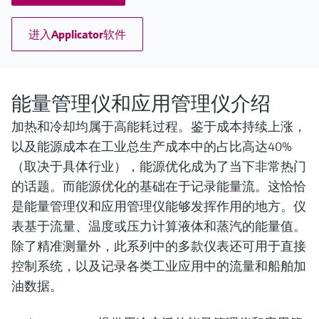
进入Applicator软件
能量管理仪和应用管理仪介绍
加热和冷却均属于高能耗过程。鉴于成本持续上涨，
以及能源成本在工业总生产成本中的占比高达40%
（取决于具体行业），能源优化成为了当下非常热门
的话题。而能源优化的基础在于记录能量流。这恰恰
是能量管理仪和应用管理仪能够发挥作用的地方。仪
表基于流量、温度或压力计算液体和蒸汽的能量值。
除了精准测量外，此系列中的多款仪表还可用于直接
控制系统，以及记录各类工业应用中的流量和船舶加
油数据。