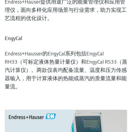
Endress+Hauser提供用途广泛的能量管理仪和应用管
理仪，面向多样化应用场景与行业需求，助力实现工
艺流程的优化设计。
EngyCal
Endress+Hausser的EngyCal系列包括EngyCal
RH33（可标定液体热量计量仪）和EngyCal RS33（蒸
汽计算仪）。两款仪表均配备流量、温度和压力传感
器输入，用于计算液体的热能或蒸汽的质量流量和能
量流。