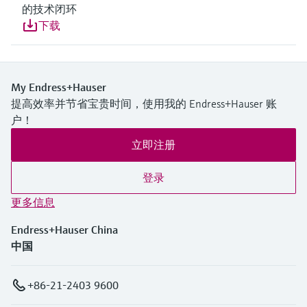
的技术闭环
下载
My Endress+Hauser
提高效率并节省宝贵时间，使用我的 Endress+Hauser 账
户！
立即注册
登录
更多信息
Endress+Hauser China
中国
+86-21-2403 9600