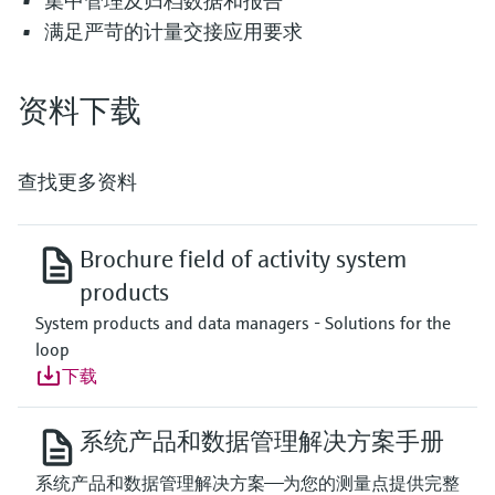
集中管理及归档数据和报告
满足严苛的计量交接应用要求
资料下载
查找更多资料
Brochure field of activity system
products
System products and data managers - Solutions for the
loop
下载
系统产品和数据管理解决方案手册
系统产品和数据管理解决方案——为您的测量点提供完整