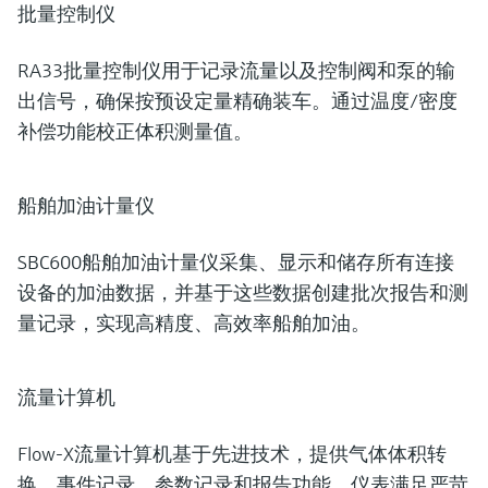
批量控制仪
RA33批量控制仪用于记录流量以及控制阀和泵的输
出信号，确保按预设定量精确装车。通过温度/密度
补偿功能校正体积测量值。
船舶加油计量仪
SBC600船舶加油计量仪采集、显示和储存所有连接
设备的加油数据，并基于这些数据创建批次报告和测
量记录，实现高精度、高效率船舶加油。
流量计算机
Flow-X流量计算机基于先进技术，提供气体体积转
换、事件记录、参数记录和报告功能。仪表满足严苛