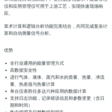
仪和应用管理仪可用于上游工艺，实现快速现场响
应。
算术计算和逻辑分析功能完美结合，共同完成复杂计
算和自动测量信号分析。
优势
全行业通用的能量管理方式
高数据安全性
进行气体、液体、蒸汽和水的质量、热量、净流
量、热差值与热量计算
单台仪表胜任多达六种应用的数据计算
支持日志功能，记录错误信息和参数变更（含日
期和时间）