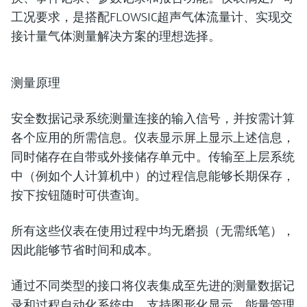
工况要求，是搭配FLOWSIC超声气体流量计、实现交
接计量气体测量解决方案的理想选择。
测量原理
安全数据记录系统测量连接的输入信号，并按需计算
各个应用的所需信息。仪表显示屏上显示上述信息，
同时储存在自带或外接储存单元中。传输至上层系统
中（例如个人计算机中）的过程信息能够长期保存，
按下按钮随时可供查询。
所有这些仪表在使用过程中均无磨损（无需纸笔），
因此能够节省时间和成本。
通过不同类型的接口将仪表集成至先进的测量数据记
录和过程自动化系统中。支持图形化显示，能量管理