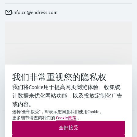
info.cn@endress.com
产品与服务
行业应用
我们非常重视您的隐私权
支持
我们将Cookie用于提高网页浏览体验、收集统
计数据来优化网站功能，以及投放定制化广告
公司
或内容。
选择“全部接受”，即表示您同意我们使用Cookie。
更多细节请查阅我们的
Cookie政策
。
全部接受
CHN
•
中文