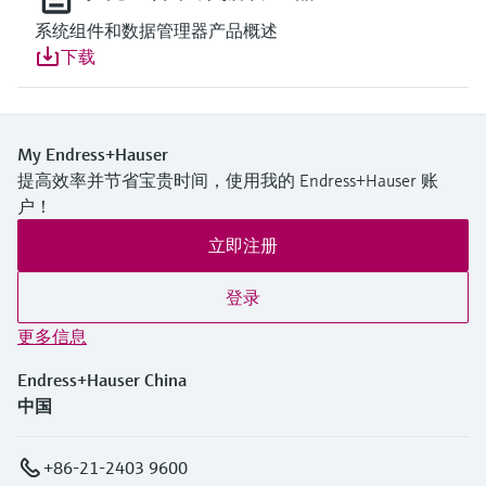
系统组件和数据管理器产品概述
下载
Show more
My Endress+Hauser
提高效率并节省宝贵时间，使用我的 Endress+Hauser 账
户！
立即注册
登录
更多信息
Endress+Hauser China
中国
+86-21-2403 9600