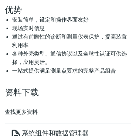
优势
安装简单，设定和操作界面友好
现场实时信息
通过有前瞻性的诊断和测量仪表保护，提高装置
利用率
各种外壳类型、通信协议以及全球性认证可供选
择，应用灵活。
一站式提供满足测量点要求的完整产品组合
资料下载
查找更多资料
系统组件和数据管理器