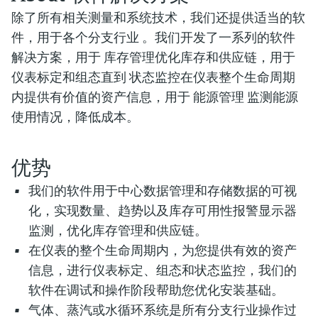
除了所有相关测量和系统技术，我们还提供适当的软
件，用于各个分支行业 。我们开发了一系列的软件
解决方案，用于
库存管理
优化库存和供应链，用于
仪表标定和组态
直到
状态监控
在仪表整个生命周期
内提供有价值的资产信息，用于
能源管理
监测能源
使用情况，降低成本。
优势
我们的软件用于中心数据管理和存储数据的可视
化，实现数量、趋势以及库存可用性报警显示器
监测，优化库存管理和供应链。
在仪表的整个生命周期内，为您提供有效的资产
信息，进行仪表标定、组态和状态监控，我们的
软件在调试和操作阶段帮助您优化安装基础。
气体、蒸汽或水循环系统是所有分支行业操作过