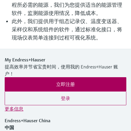
程所必需的能源，我们为您提供适当的能源管理
软件，监测能源使用情况，降低成本。
此外，我们提供用于组态记录仪、温度变送器、
采样仪和系统组件的软件，通过标准化接口，将
现场仪表简单连接到过程可视化系统。
My Endress+Hauser
提高效率并节省宝贵时间，使用我的 Endress+Hauser 账
户！
立即注册
登录
更多信息
Endress+Hauser China
中国