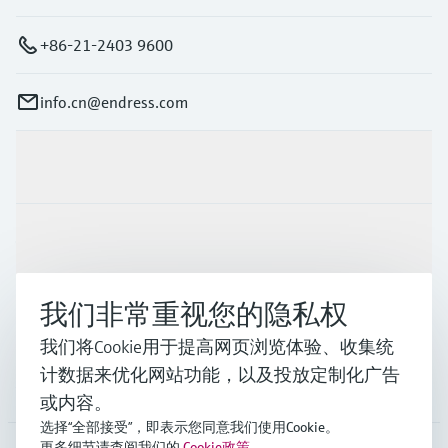
+86-21-2403 9600
info.cn@endress.com
产品与服务
行业应用
我们非常重视您的隐私权
支持
我们将Cookie用于提高网页浏览体验、收集统
计数据来优化网站功能，以及投放定制化广告
公司
或内容。
选择“全部接受”，即表示您同意我们使用Cookie。
更多细节请查阅我们的
Cookie政策
。