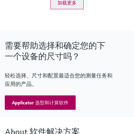
OPC UA
加载更多
Modbus
Terminalvision NXS85
需要帮助选择和确定您的下
一个设备的尺寸吗？
轻松选择、尺寸和配置最适合您的测量任务和
应用的产品。
Applicator 选型和计算软件
About 软件解决方案