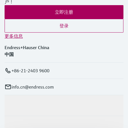
户！
立即注册
登录
更多信息
Endress+Hauser China
中国
+86-21-2403 9600
info.cn@endress.com
产品与服务
行业应用