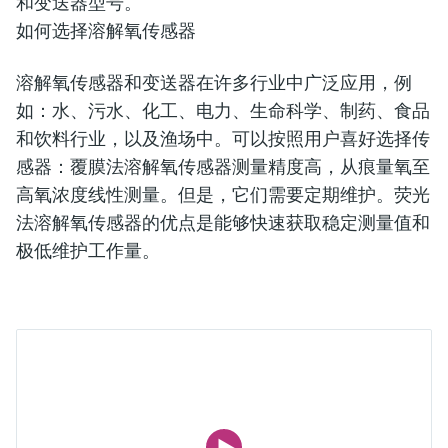
和变送器型号。
如何选择溶解氧传感器
溶解氧传感器和变送器在许多行业中广泛应用，例
如：水、污水、化工、电力、生命科学、制药、食品
和饮料行业，以及渔场中。可以按照用户喜好选择传
感器：覆膜法溶解氧传感器测量精度高，从痕量氧至
高氧浓度线性测量。但是，它们需要定期维护。荧光
法溶解氧传感器的优点是能够快速获取稳定测量值和
极低维护工作量。