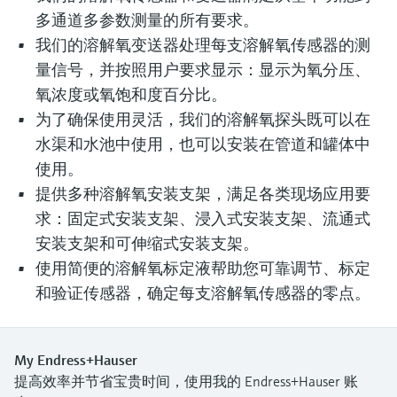
多通道多参数测量的所有要求。
我们的溶解氧变送器处理每支溶解氧传感器的测
量信号，并按照用户要求显示：显示为氧分压、
氧浓度或氧饱和度百分比。
为了确保使用灵活，我们的溶解氧探头既可以在
水渠和水池中使用，也可以安装在管道和罐体中
使用。
提供多种溶解氧安装支架，满足各类现场应用要
求：固定式安装支架、浸入式安装支架、流通式
安装支架和可伸缩式安装支架。
使用简便的溶解氧标定液帮助您可靠调节、标定
和验证传感器，确定每支溶解氧传感器的零点。
My Endress+Hauser
提高效率并节省宝贵时间，使用我的 Endress+Hauser 账