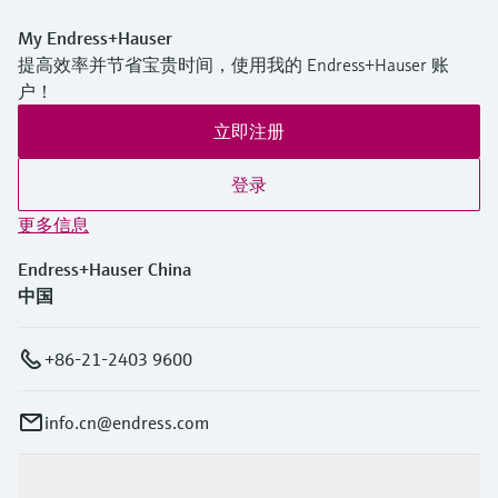
My Endress+Hauser
提高效率并节省宝贵时间，使用我的 Endress+Hauser 账
户！
立即注册
登录
更多信息
Endress+Hauser China
中国
+86-21-2403 9600
info.cn@endress.com
产品与服务