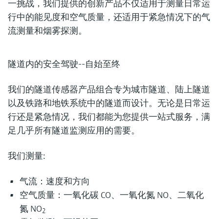
一挑战，我们提供的创新产品不仅适用于测量日常运
行中的能见度和空气质量，还适用于紧急情况下的气
流测量和烟雾探测。
隧道内的安全驾驶--自始至终
我们的隧道传感器产品组合专为城市隧道、陆上隧道
以及铁路和地铁系统中的隧道而设计。无论是日常运
行还是紧急情况，我们都能为您提供一站式服务，满
足几乎所有隧道监测应用的需要。
我们测量:
气流：速度和方向
空气质量：一氧化碳 CO、一氧化氮 NO、二氧化
氮 NO
2