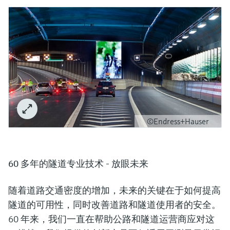
©Endress+Hauser
60 多年的隧道专业技术 - 放眼未来
随着道路交通密度的增加，未来的关键在于如何提高
隧道的可用性，同时改善道路和隧道使用者的安全。
60 年来，我们一直在帮助公路和隧道运营商应对这