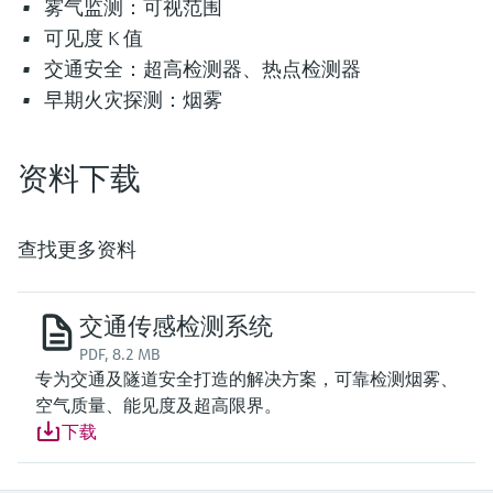
雾气监测：可视范围
可见度 K 值
交通安全：超高检测器、热点检测器
早期火灾探测：烟雾
资料下载
查找更多资料
交通传感检测系统
PDF, 8.2 MB
专为交通及隧道安全打造的解决方案，可靠检测烟雾、
空气质量、能见度及超高限界。
下载