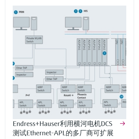
Endress+Hauser利用横河电机DCS
测试Ethernet-APL的多厂商可扩展