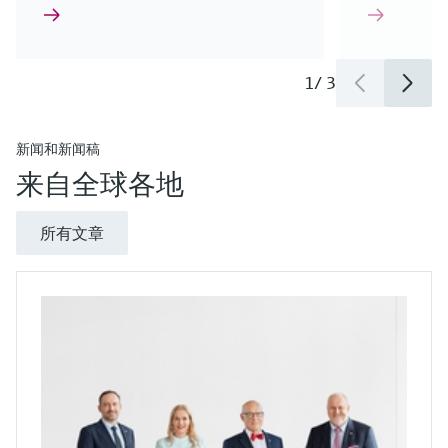
1
/
3
新闻和新闻稿
来自全球各地
所有文章