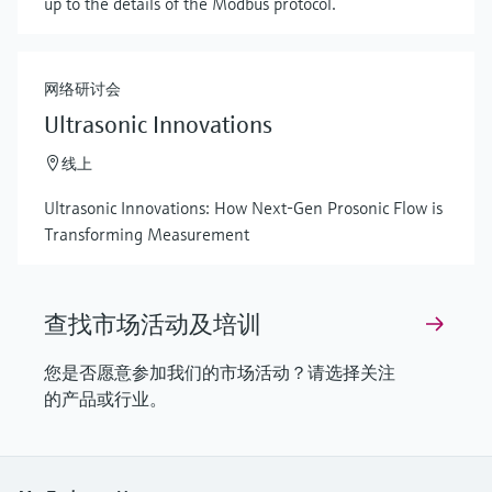
up to the details of the Modbus protocol.
Show more
网络研讨会
Ultrasonic Innovations
线上
Ultrasonic Innovations: How Next-Gen Prosonic Flow is
Transforming Measurement
查找市场活动及培训
您是否愿意参加我们的市场活动？请选择关注
的产品或行业。