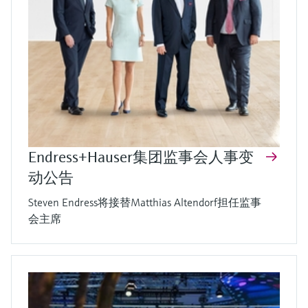
Endress+Hauser集团监事会人事变
动公告
Steven Endress将接替Matthias Altendorf担任监事
会主席