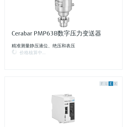
Cerabar PMP63B数字压力变送器
精准测量静压液位、绝压和表压
价格核算中…
F
L
E
X