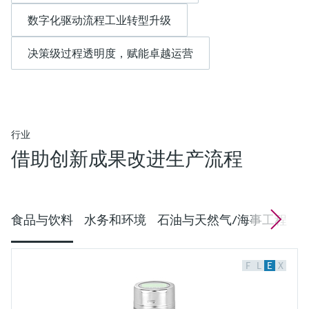
数字化驱动流程工业转型升级
决策级过程透明度，赋能卓越运营
行业
借助创新成果改进生产流程
食品与饮料
水务和环境
石油与天然气/海事工程
F
L
E
X