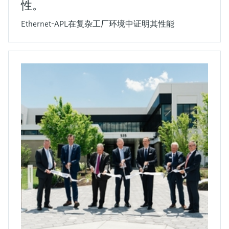
性。
Ethernet-APL在复杂工厂环境中证明其性能