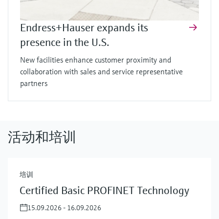
Endress+Hauser expands its
presence in the U.S.
New facilities enhance customer proximity and
collaboration with sales and service representative
partners
活动和培训
培训
Certified Basic PROFINET Technology
15.09.2026 - 16.09.2026