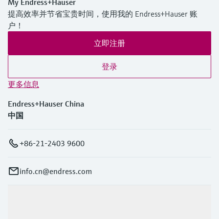
My Endress+Hauser
提高效率并节省宝贵时间，使用我的 Endress+Hauser 账
户！
立即注册
登录
更多信息
Endress+Hauser China
中国
+86-21-2403 9600
info.cn@endress.com
产品与服务