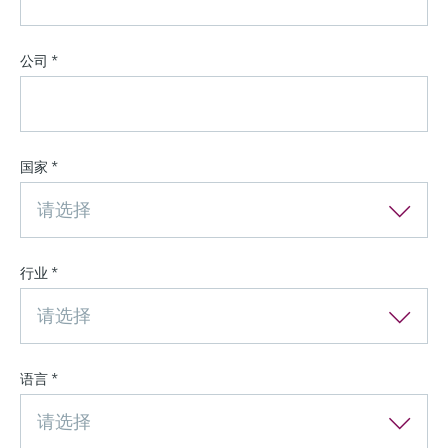
公司
*
国家
*
请选择
行业
*
请选择
语言
*
请选择