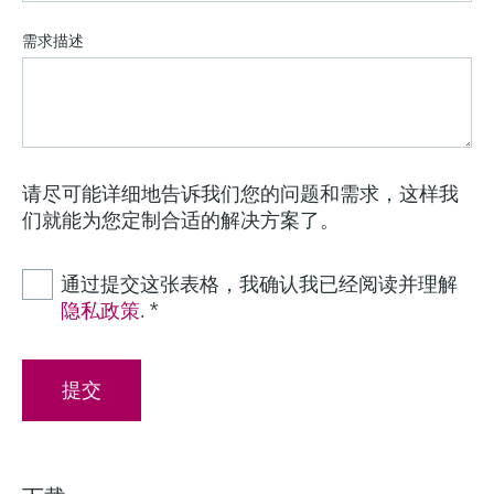
需求描述
请尽可能详细地告诉我们您的问题和需求，这样我
们就能为您定制合适的解决方案了。
通过提交这张表格，我确认我已经阅读并理解
隐私政策
.
*
提交