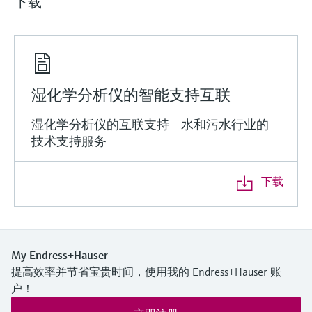
下载
湿化学分析仪的智能支持互联
湿化学分析仪的互联支持 — 水和污水行业的
技术支持服务
下载
My Endress+Hauser
提高效率并节省宝贵时间，使用我的 Endress+Hauser 账
户！