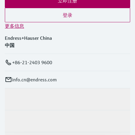
立即注册
登录
更多信息
Endress+Hauser China
中国
+86-21-2403 9600
info.cn@endress.com
产品与服务
行业应用