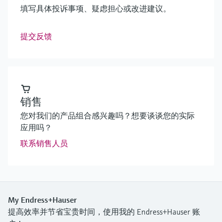
填写具体投诉事项、疑虑担心或改进建议。
提交反馈
销售
您对我们的产品组合感兴趣吗？想要谈谈您的实际
应用吗？
联系销售人员
My Endress+Hauser
提高效率并节省宝贵时间，使用我的 Endress+Hauser 账