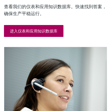
查看我们的仪表和应用知识数据库。快速找到答案，
确保生产平稳运行。
进入仪表和应用知识数据库