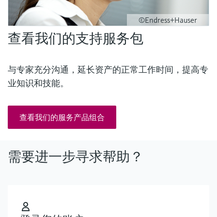
©Endress+Hauser
查看我们的支持服务包
与专家充分沟通，延长资产的正常工作时间，提高专
业知识和技能。
查看我们的服务产品组合
需要进一步寻求帮助？