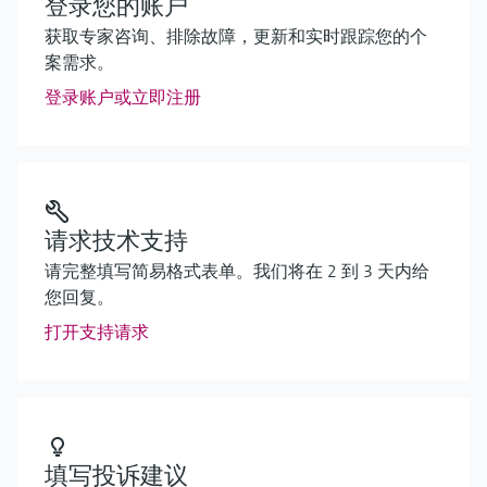
登录您的账户
获取专家咨询、排除故障，更新和实时跟踪您的个
案需求。
登录账户或立即注册
请求技术支持
请完整填写简易格式表单。我们将在 2 到 3 天内给
您回复。
打开支持请求
填写投诉建议