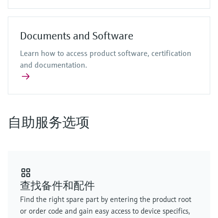
Documents and Software
Learn how to access product software, certification
and documentation.
自助服务选项
查找备件和配件
Find the right spare part by entering the product root
or order code and gain easy access to device specifics,