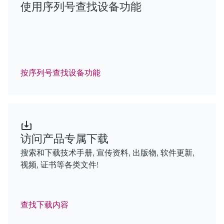
使用序列号查找设备功能
按序列号查找设备功能
访问产品专属下载
搜索和下载技术手册, 宣传资料, 出版物, 软件更新,
视频, 证书等各类文件!
查找下载内容