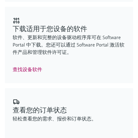
下载适用于您设备的软件

软件、更新和完整的设备驱动程序库可在 Software
Portal 中下载。您还可以通过 Software Portal 激活软
网络不给力，请刷新重试
件产品和管理软件许可证。
查找设备软件
查看您的订单状态
轻松查看您的需求、报价和订单状态。