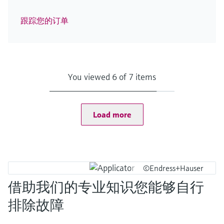
跟踪您的订单
You viewed 6 of 7 items
Load more
©Endress+Hauser
借助我们的专业知识您能够自行
排除故障