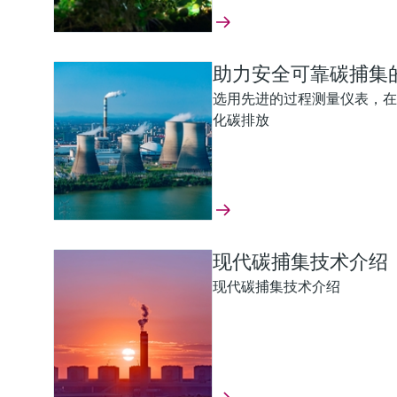
助力安全可靠碳捕集
选用先进的过程测量仪表，在
化碳排放
现代碳捕集技术介绍
现代碳捕集技术介绍