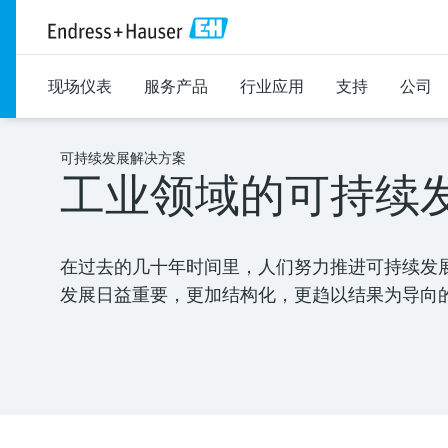
现场仪表
服务产品
行业应用
支持
公司
可持续发展解决方案
工业领域的可持续
在过去的几十年时间里，人们努力推进可持续发
发展日益重要，更加结构化，更趋以结果为导向