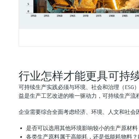
行业怎样才能更具可持
可持续生产实践必须与环境、社会和治理（ESG
益是生产工艺改进的唯一驱动力，可持续生产流
企业需要综合全面考虑经济、环境、人文和社会
是否可以选用其他环境影响较小的生产原材料
各类生产原料属于高能耗，还是低能耗物料？