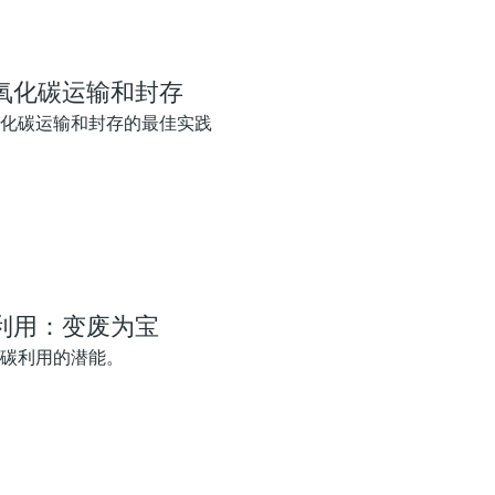
氧化碳运输和封存
化碳运输和封存的最佳实践
利用：变废为宝
碳利用的潜能。