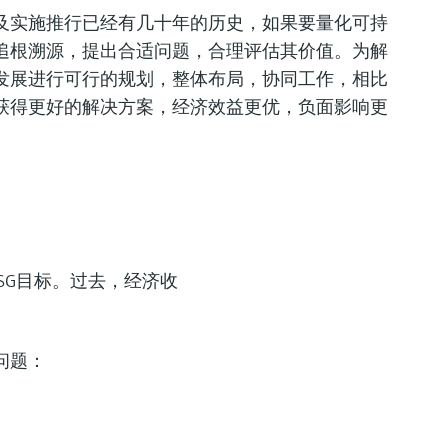
及实施推行已经有几十年的历史，如果要量化可持
追根溯源，提出合适问题，合理评估其价值。为解
发展进行可行的规划，整体布局，协同工作，
相比
获得更好的解决方案，经济效益更优，负面影响更
SG目标。过去，经济收
问题：