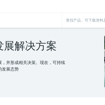
发展解决方案
展，并形成相关决策。现在，可持续
的发展态势