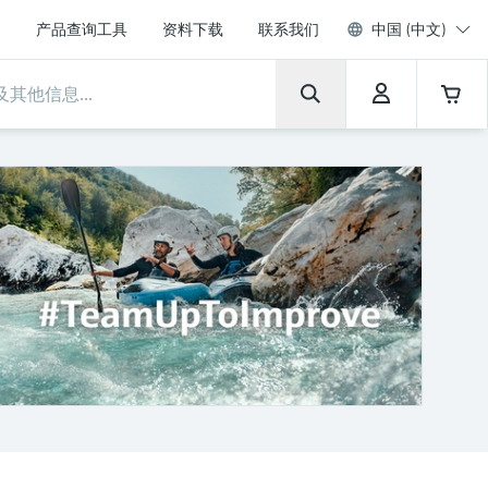
产品查询工具
资料下载
联系我们
中国 (中文)