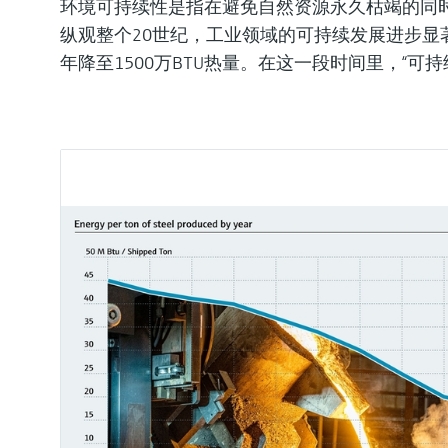
环境可持续性是指在避免自然资源永久枯竭的同
纵观整个20世纪，工业领域的可持续发展进步显著。
年降至1500万BTU热量。在这一段时间里，“可