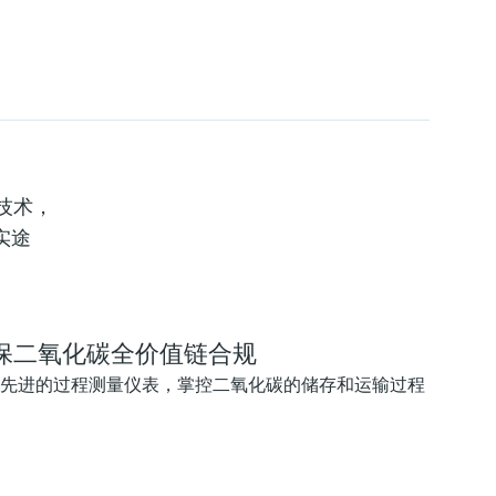
技术，
实途
保二氧化碳全价值链合规
先进的过程测量仪表，掌控二氧化碳的储存和运输过程