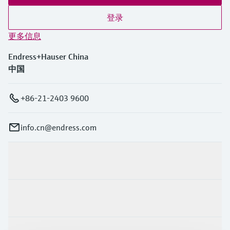
登录
更多信息
Endress+Hauser China
中国
+86-21-2403 9600
info.cn@endress.com
产品与服务
行业应用