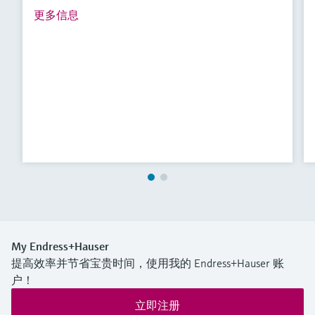
更多信息
My Endress+Hauser
提高效率并节省宝贵时间，使用我的 Endress+Hauser 账
户！
立即注册