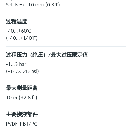
Solids:+/- 10 mm (0.39")
过程温度
-40…+60°C
(-40…+140°F)
过程压力（绝压）/最大过压限定值
-1…3 bar
(-14.5…43 psi)
最大测量距离
10 m (32.8 ft)
主要接液部件
PVDF, PBT/PC