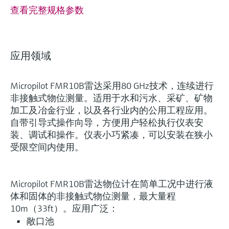
查看完整规格参数
应用领域
Micropilot FMR10B雷达采用80 GHz技术，连续进行
非接触式物位测量。适用于水和污水、采矿、矿物
加工及冶金行业，以及各行业内的公用工程应用。
自带引导式操作向导，方便用户轻松执行仪表安
装、调试和操作。仪表小巧紧凑，可以安装在狭小
受限空间内使用。
Micropilot FMR10B雷达物位计在简单工况中进行液
体和固体的非接触式物位测量，最大量程
10m（33ft）。应用广泛：
敞口池