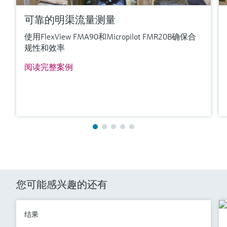
可靠的明渠流量测量
使用FlexView FMA90和Micropilot FMR20B确保合
规性和效率
阅读完整案例
您可能感兴趣的还有
结果