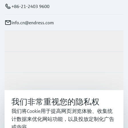
+86-21-2403 9600
info.cn@endress.com
产品与服务
行业应用
支持
我们非常重视您的隐私权
公司
我们将Cookie用于提高网页浏览体验、收集统
计数据来优化网站功能，以及投放定制化广告
或内容。