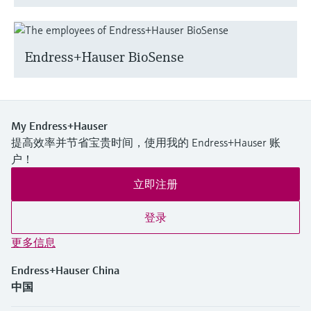
Endress+Hauser BioSense
My Endress+Hauser
提高效率并节省宝贵时间，使用我的 Endress+Hauser 账
户！
立即注册
登录
更多信息
Endress+Hauser China
中国