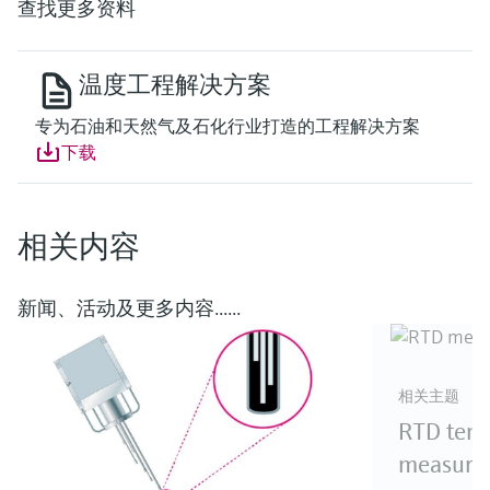
查找更多资料
温度工程解决方案
专为石油和天然气及石化行业打造的工程解决方案
下载
相关内容
新闻、活动及更多内容......
相关主题
RTD tem
measure