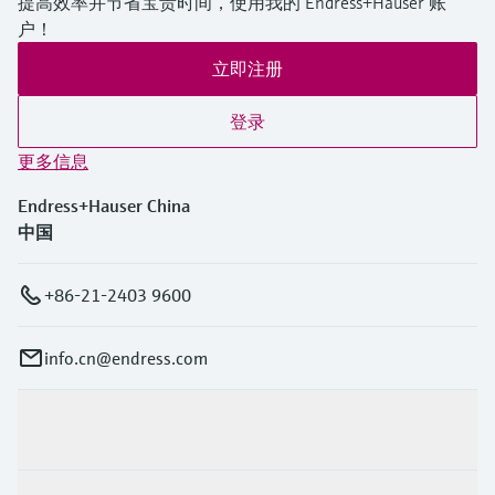
提高效率并节省宝贵时间，使用我的 Endress+Hauser 账
户！
立即注册
登录
更多信息
Endress+Hauser China
中国
+86-21-2403 9600
info.cn@endress.com
产品与服务