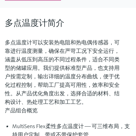
多点温度计简介
多点温度计可以安装热电阻和热电偶传感器，可
靠进行温度测量，确保在严苛工况下安全运行，
涵盖从低压到高压的不同过程条件，适合不同类
型的储罐应用。我们提供标准型产品，也支持用
户按需定制，输出详细的温度分布曲线，便于优
化过程控制，帮助工厂提高可用性，效率和安全
性。从产品优化角度出发，选择合适的材料、结
构设计、热处理工艺和加工工艺。
产品组合概览
MultiSens Flex柔性多点温度计 —— 可三维布局，支
持用户定制，带或不带保护套管