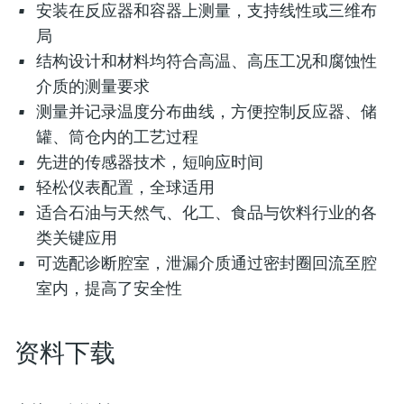
安装在反应器和容器上测量，支持线性或三维布
局
结构设计和材料均符合高温、高压工况和腐蚀性
介质的测量要求
测量并记录温度分布曲线，方便控制反应器、储
罐、筒仓内的工艺过程
先进的传感器技术，短响应时间
轻松仪表配置，全球适用
适合石油与天然气、化工、食品与饮料行业的各
类关键应用
可选配诊断腔室，泄漏介质通过密封圈回流至腔
室内，提高了安全性
资料下载