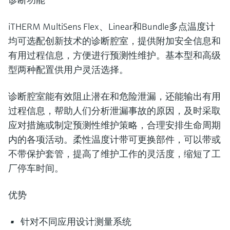
iTHERM MultiSens Flex、Linear和Bundle多点温度计
均可选配创新技术的诊断腔室，提供附加安全信息和
有用过程信息，方便进行预测性维护。基本型和高级
型两种配置供用户灵活选择。
诊断腔室能有效阻止潜在和危险泄漏，还能输出有用
过程信息，帮助人们分析泄漏事故的原因，及时采取
应对措施或制定预测性维护策略，合理安排生命周期
内的各项活动。柔性温度计带可更换部件，可以带或
不带保护套管，提高了维护工作的灵活度，缩短了工
厂停车时间。
优势
针对不同应用设计测量系统