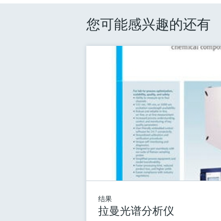
您可能感兴趣的还有
结果
拉曼光谱分析仪