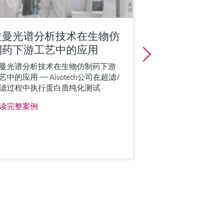
拉曼光谱分析技术在生物仿
制药下游工艺中的应用
曼光谱分析技术在生物仿制药下游
艺中的应用 —— Alvotech公司在超滤/
滤过程中执行蛋白质纯化测试
读完整案例