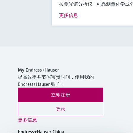
拉曼光谱分析仪 - 可靠测量化学成
更多信息
My Endress+Hauser
提高效率并节省宝贵时间，使用我的
Endress+Hauser 账户！
立即注册
登录
更多信息
Endress+Hauser China