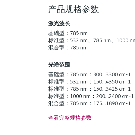
产品规格参数
激光波长
基础型：785 nm
标准型：532 nm、785 nm、1000 n
混合型：785 nm
光谱范围
基础型：785 nm：300...3300 cm-1
标准型：532 nm：150...4350 cm-1
标准型：785 nm：150...3425 cm-1
标准型：1000 nm：200...2400 cm-1
混合型：785 nm：175...1890 cm-1
查看完整规格参数