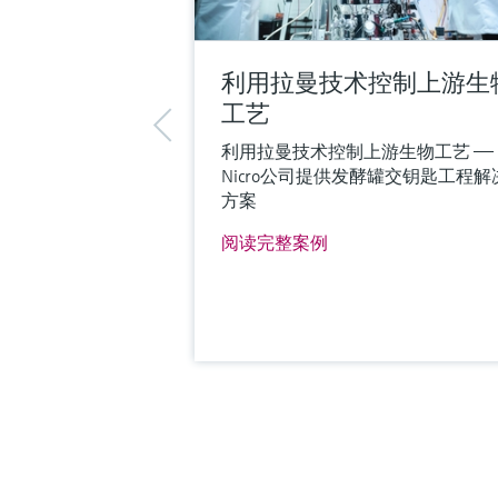
利用拉曼技术控制上游生
工艺
利用拉曼技术控制上游生物工艺 ——
Nicro公司提供发酵罐交钥匙工程解
方案
阅读完整案例