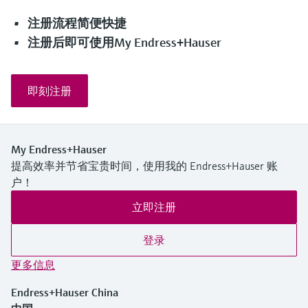
注册流程简便快捷
注册后即可使用My Endress+Hauser
即刻注册
My Endress+Hauser
提高效率并节省宝贵时间，使用我的 Endress+Hauser 账
户！
立即注册
登录
更多信息
Endress+Hauser China