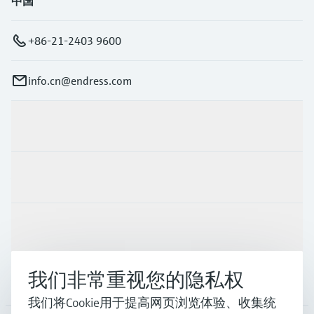
中国
+86-21-2403 9600
info.cn@endress.com
产品与服务
行业应用
支持
我们非常重视您的隐私权
公司
我们将Cookie用于提高网页浏览体验、收集统