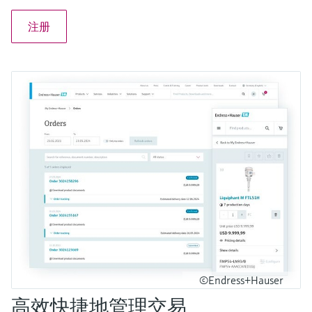
注册
©Endress+Hauser
高效快捷地管理交易