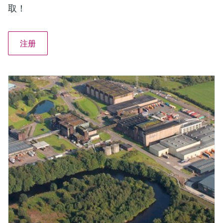
取！
注册