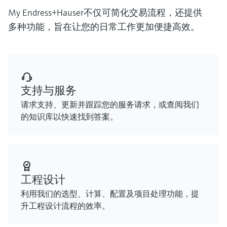
My Endress+Hauser不仅可简化交易流程，还提供
多种功能，旨在让您的日常工作更加便捷高效。
支持与服务
请求支持、更新并跟踪您的服务请求，或查阅我们
的知识库以快速找到答案。
工程设计
利用我们的选型、计算、配置及项目处理功能，提
升工程设计流程的效率。