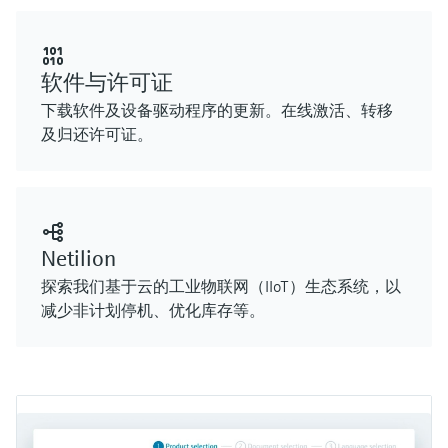
软件与许可证
下载软件及设备驱动程序的更新。在线激活、转移
及归还许可证。
Netilion
探索我们基于云的工业物联网（IIoT）生态系统，以
减少非计划停机、优化库存等。