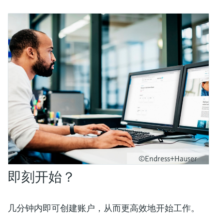
©Endress+Hauser
即刻开始？
几分钟内即可创建账户，从而更高效地开始工作。