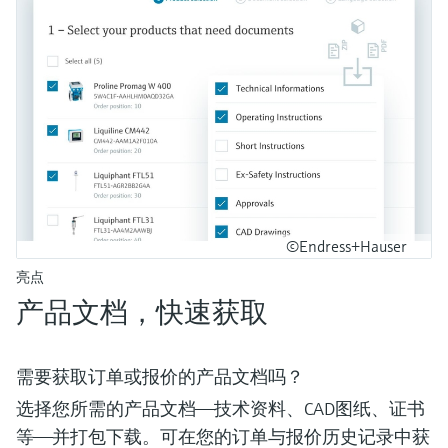
©Endress+Hauser
亮点
产品文档，快速获取
需要获取订单或报价的产品文档吗？
选择您所需的产品文档——技术资料、CAD图纸、证书
等——并打包下载。可在您的订单与报价历史记录中获