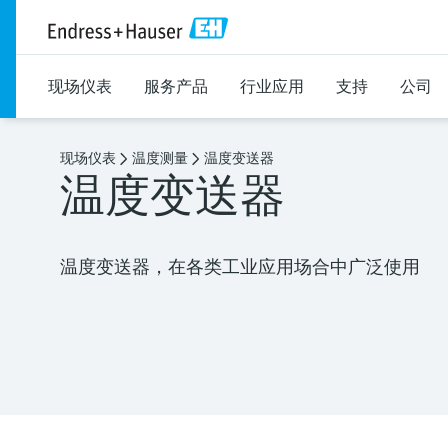
现场仪表
服务产品
行业应用
支持
公司
现场仪表
温度测量
温度变送器
温度变送器
温度变送器，在各类工业应用场合中广泛使用