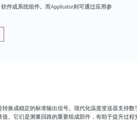
或系统组件。而Applicator则可通过应用参
号转换成稳定的标准输出信号。现代化温度变送器支持数
量值。它们是测量回路的重要组成部件，有助于提升过程