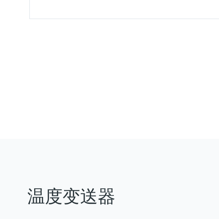
温度变送器