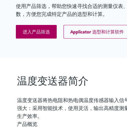
使用产品筛选，帮助您快速寻找合适的测量仪表、软件
数，方便您完成特定产品的选型和计算。
进入产品筛选
Applicator 选型和计算软件
温度变送器简介
温度变送器将热电阻和热电偶温度传感器输入信
强大：采用智能技术，使用灵活，输出高精度测
生产效率。
产品概览