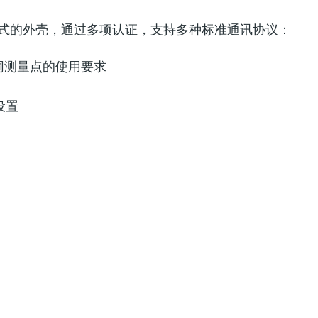
种形式的外壳，通过多项认证，支持多种标准通讯协议：
同测量点的使用要求
设置