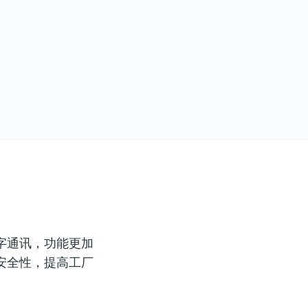
字通讯，功能更加
安全性，提高工厂