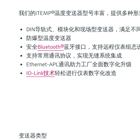
我们的iTEMP®温度变送器型号丰富，提供多
DIN导轨式、模块化和现场型变送器，满足不
防爆型温度变送器
安全
Bluetooth®
蓝牙接口，支持远程仪表组态
支持常用通讯协议，实现无缝系统集成
Ethernet-APL通讯助力工厂全面数字化升级
IO-Link技术
轻松进行仪表数字化改造
变送器类型