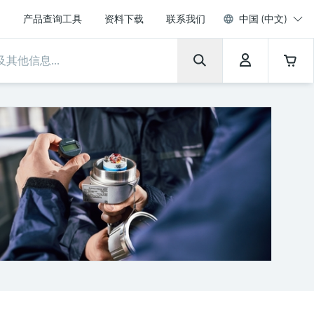
产品查询工具
资料下载
联系我们
中国 (中文)