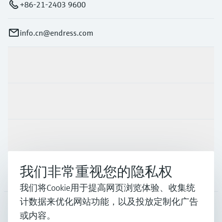
+86-21-2403 9600
info.cn@endress.com
产品与服务
行业应用
支持
我们非常重视您的隐私权
公司
我们将Cookie用于提高网页浏览体验、收集统
计数据来优化网站功能，以及投放定制化广告
或内容。
CHN
•
中文