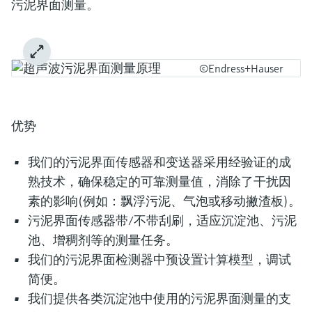
污泥界面测量。
©Endress+Hauser
优势
我们的污泥界面传感器和变送器采用经验证的成
熟技术，确保稳定的可靠测量值，消除了干扰因
素的影响(例如：飘浮污泥、气泡或移动撇渣板)。
污泥界面传感器带/不带刮刷，适应沉淀池、污泥
池、增稠剂等的测量任务。
我们的污泥界面检测器中预设置计算模型，调试
简便。
我们提供各类沉淀池中使用的污泥界面测量的支