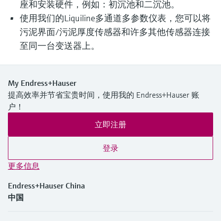
座和安装硬件，例如：初沉池和二沉池。
使用我们的Liquiline多通道多参数仪表，您可以将
污泥界面/污泥厚度传感器和许多其他传感器连接
至同一台变送器上。
My Endress+Hauser
提高效率并节省宝贵时间，使用我的 Endress+Hauser 账
户！
立即注册
登录
更多信息
Endress+Hauser China
中国