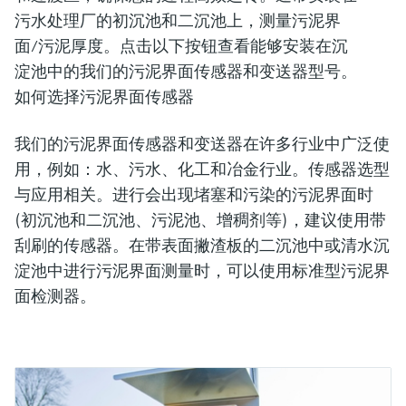
污水处理厂的初沉池和二沉池上，测量污泥界
面/污泥厚度。点击以下按钮查看能够安装在沉
淀池中的我们的污泥界面传感器和变送器型号。
如何选择污泥界面传感器
我们的污泥界面传感器和变送器在许多行业中广泛使
用，例如：水、污水、化工和冶金行业。传感器选型
与应用相关。进行会出现堵塞和污染的污泥界面时
(初沉池和二沉池、污泥池、增稠剂等)，建议使用带
刮刷的传感器。在带表面撇渣板的二沉池中或清水沉
淀池中进行污泥界面测量时，可以使用标准型污泥界
面检测器。