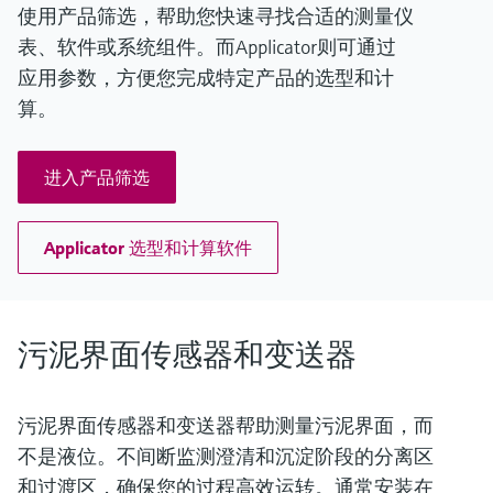
使用产品筛选，帮助您快速寻找合适的测量仪
表、软件或系统组件。而Applicator则可通过
应用参数，方便您完成特定产品的选型和计
算。
进入产品筛选
Applicator 选型和计算软件
污泥界面传感器和变送器
污泥界面传感器和变送器帮助测量污泥界面，而
不是液位。不间断监测澄清和沉淀阶段的分离区
和过渡区，确保您的过程高效运转。通常安装在