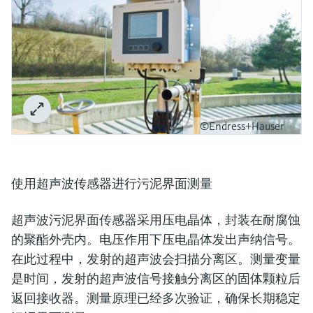
©Endress+Hauser
使用超声波传感器进行污泥界面测量
超声波污泥界面传感器采用压电晶体，封装在耐腐蚀
的聚酯外壳内。电压作用下压电晶体发出声纳信号。
在此过程中，发射的超声波会扫描分离区。测量变量
是时间，发射的超声波信号接触分离区的固体颗粒后
返回接收器。测量原理已经多次验证，确保长期稳定