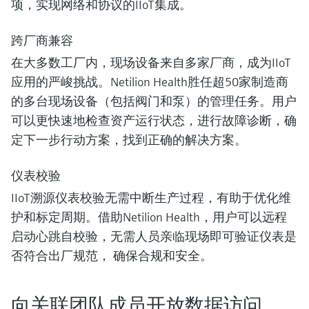
项，实现网络和协议的IIoT集成。
跨厂商兼容
在大多数工厂内，现场设备来自多家厂商，成为IIoT
应用的严峻挑战。Netilion Health胜任超50家制造商
的多台现场设备（包括阀门和泵）的管理任务。用户
可以更快速地检查资产运行状态，进行故障诊断，确
定下一步行动方案，找到正确的解决方案。
仪表校验
IIoT溯源仪表校验无需中断生产过程，有助于优化维
护和标定周期。借助Netilion Health，用户可以远程
启动心跳自校验，无需人员亲临现场即可验证仪表是
否符合出厂规范， 确保合规和安全。
向关联团队成员开放数据访问