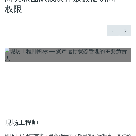
权限
现场工程师
现场工程师或技术人员必须全面了解设备运行状态。同时还