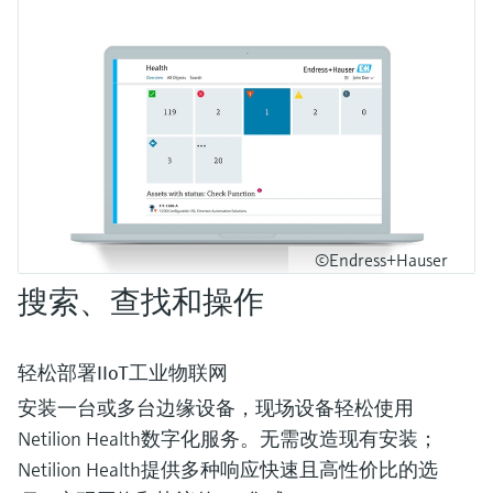
©Endress+Hauser
搜索、查找和操作
轻松部署IIoT工业物联网
安装一台或多台边缘设备，现场设备轻松使用
Netilion Health数字化服务。无需改造现有安装；
Netilion Health提供多种响应快速且高性价比的选