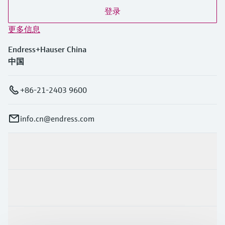
登录
更多信息
Endress+Hauser China
中国
+86-21-2403 9600
info.cn@endress.com
产品与服务
行业应用
支持