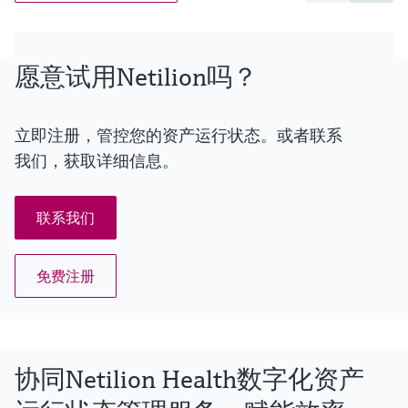
愿意试用Netilion吗？
立即注册，管控您的资产运行状态。或者联系
我们，获取详细信息。
联系我们
免费注册
协同Netilion Health数字化资产