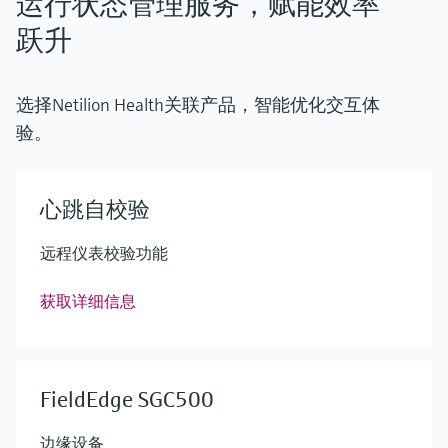
运行状态管理服务，赋能效率
跃升
选择Netilion Health关联产品，智能优化交互体
验。
心跳自校验
远程仪表校验功能
获取详细信息
FieldEdge SGC500
边缘设备