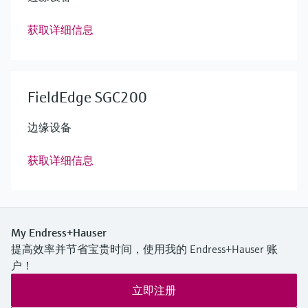
获取详细信息
FieldEdge SGC200
边缘设备
获取详细信息
My Endress+Hauser
提高效率并节省宝贵时间，使用我的 Endress+Hauser 账
户！
立即注册