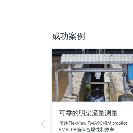
成功案例
可靠的明渠流量测量
使用FlexView FMA90和Micropilot
FMR20B确保合规性和效率