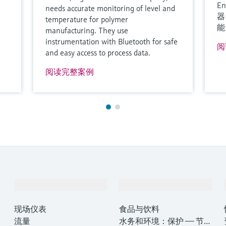
E
needs accurate monitoring of level and
器
temperature for polymer
能
manufacturing. They use
instrumentation with Bluetooth for safe
阅
and easy access to process data.
阅读完整案例
产品与服务
行业应用
现场仪表
食品与饮料
流量
水务和环境：保护 —— 节约