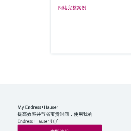
阅读完整案例
My Endress+Hauser
提高效率并节省宝贵时间，使用我的
Endress+Hauser 账户！