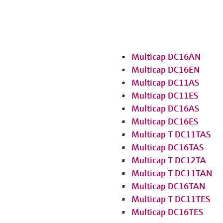
Multicap DC16AN
Multicap DC16EN
Multicap DC11AS
Multicap DC11ES
Multicap DC16AS
Multicap DC16ES
Multicap T DC11TAS
Multicap DC16TAS
Multicap T DC12TA
Multicap T DC11TAN
Multicap DC16TAN
Multicap T DC11TES
Multicap DC16TES