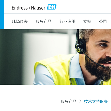
现场仪表
服务产品
行业应用
支持
公司
服务产品
技术支持服务