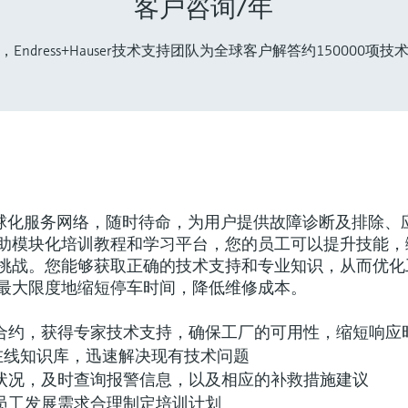
客户咨询/年
，Endress+Hauser技术支持团队为全球客户解答约150000项技
r设立有全球化服务网络，随时待命，为用户提供故障诊断及排除、
助模块化培训教程和学习平台，您的员工可以提升技能，
挑战。您能够获取正确的技术支持和专业知识，从而优化
最大限度地缩短停车时间，降低维修成本。
合约，获得专家技术支持，确保工厂的可用性，缩短响应
user在线知识库，迅速解决现有技术问题
状况，及时查询报警信息，以及相应的补救措施建议
员工发展需求合理制定培训计划