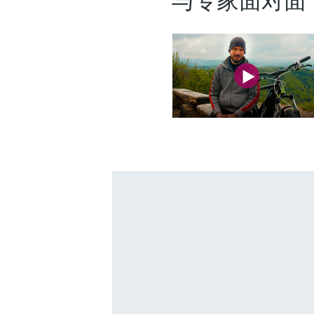
与专家面对面