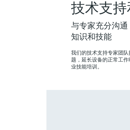
技术支持
与专家充分沟通
知识和技能
我们的技术支持专家团队
题，延长设备的正常工作
业技能培训。