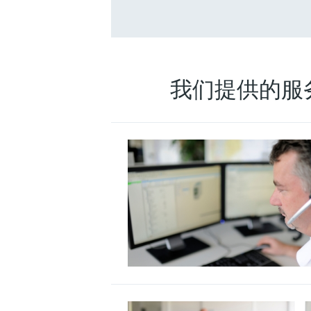
我们提供的服