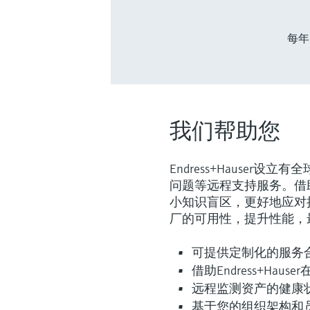
每年
我们帮助您
Endress+Hause
问题等远程支持服务。借
小知识盲区，更好地应对
厂的可用性，提升性能，
可提供定制化的服务
借助Endress+Ha
远程监测资产的健康
基于您的组织架构和