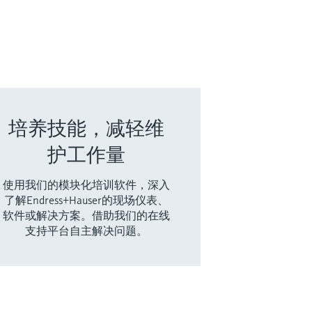
培养技能，减轻维
护工作量
使用我们的模块化培训软件，深入
了解Endress+Hauser的现场仪表、
软件或解决方案。借助我们的在线
支持平台自主解决问题。