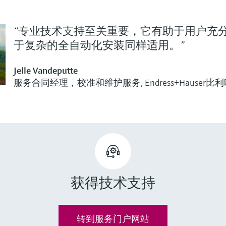
“专业技术支持至关重要，它有助于用户充
于复杂的全自动化安装同样适用。”
Jelle Vandeputte
服务合同经理，校准和维护服务, Endress+Hauser
获得技术支持
转到服务门户网站