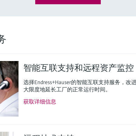
务
智能互联支持和远程资产监控
选择Endress+Hauser的智能互联支持服
大限度地延长工厂的正常运行时间。
获取详细信息