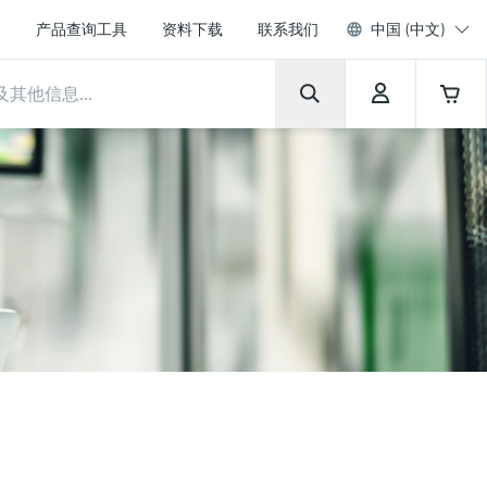
产品查询工具
资料下载
联系我们
中国 (中文)