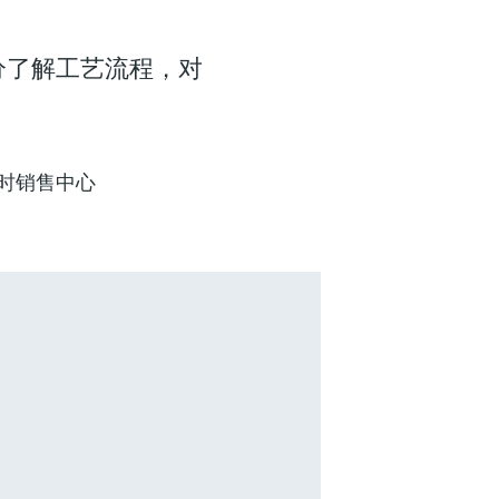
分了解工艺流程，对
比利时销售中心