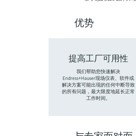
优势
提高工厂可用性
我们帮助您快速解决
Endress+Hauser现场仪表、软件或
解决方案可能出现的任何中断导致
的所有问题，最大限度地延长正常
工作时间。