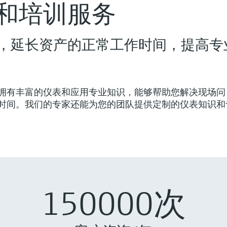
和培训服务
，延长资产的正常工作时间，提高专
拥有丰富的仪表和应用专业知识，能够帮助您解决现场问
时间。我们的专家还能为您的团队提供定制的仪表知识和
150000次