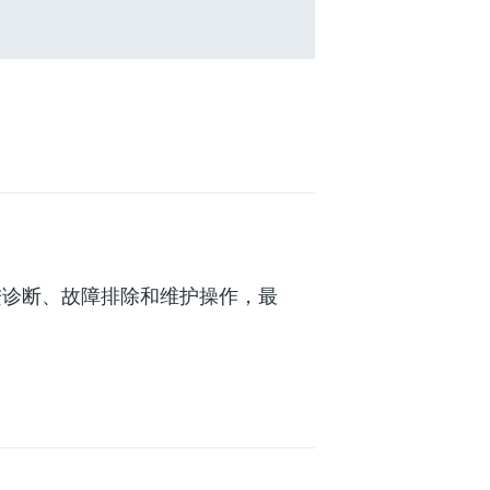
务，改进诊断、故障排除和维护操作，最