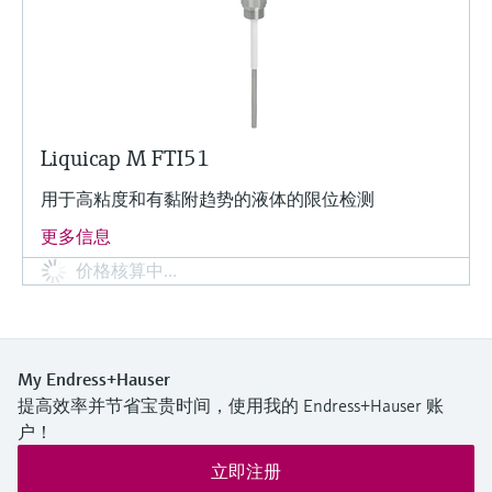
Liquicap M FTI51
用于高粘度和有黏附趋势的液体的限位检测
更多信息
价格核算中…
My Endress+Hauser
提高效率并节省宝贵时间，使用我的 Endress+Hauser 账
户！
立即注册