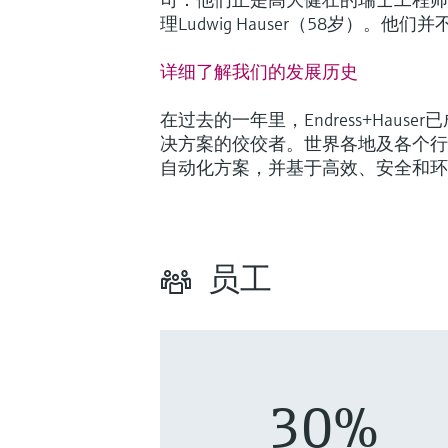
理Ludwig Hauser（58岁）
详细了解我们的发展历史
在过去的一年里，Endress+Hau
决方案的佼佼者。世界各地及各个行
自动化方案，并基于高效、安全和环
员工
30%