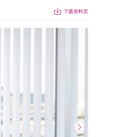
下载资料页