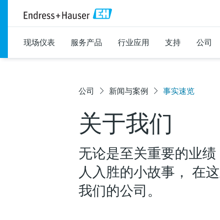
现场仪表
服务产品
行业应用
支持
公司
公司
新闻与案例
事实速览
关于我们
无论是至关重要的业绩
人入胜的小故事， 在这
我们的公司。