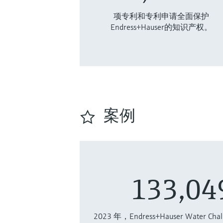
项专利和专利申请全面保护
Endress+Hauser的知识产权。
案例
133,04
2023 年，Endress+Hauser Water 