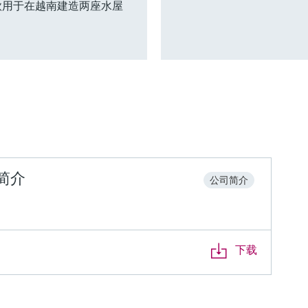
款用于在越南建造两座水屋
团简介
公司简介
下载