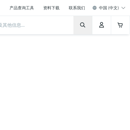
产品查询工具
资料下载
联系我们
中国 (中文)