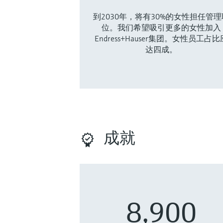
到2030年，将有30%的女性担任管理
位。我们希望吸引更多的女性加入
Endress+Hauser集团。女性员工占比
达四成。
成就
8,900