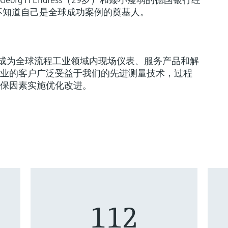
。他们并不知道自己是全球成功案例的奠基人。
ser已成为全球流程工业领域内现场仪表、服务产品和解
业的客户广泛受益于我们的先进测量技术，过程
保因素实施优化改进。
112