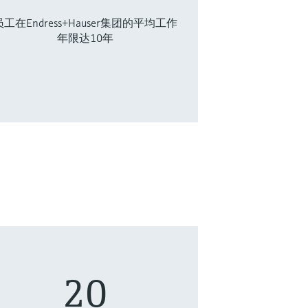
员工在Endress+Hauser集团的平均工作
年限达10年
20