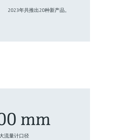
2023年共推出20种新产品。
000 mm
大流量计口径