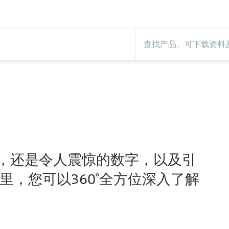
，还是令人震惊的数字，以及引
里，您可以360°全方位深入了解