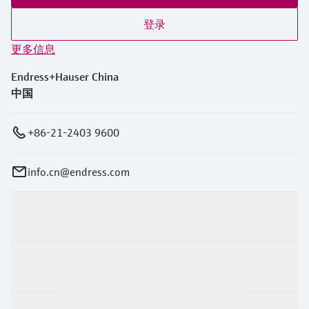
登录
更多信息
Endress+Hauser China
中国
+86-21-2403 9600
info.cn@endress.com
产品与服务
行业应用