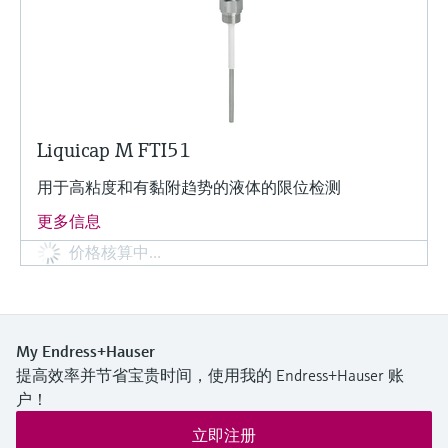
Liquicap M FTI51
用于高粘度和有黏附趋势的液体的限位检测
更多信息
价格核算中…
My Endress+Hauser
提高效率并节省宝贵时间，使用我的 Endress+Hauser 账
户！
立即注册