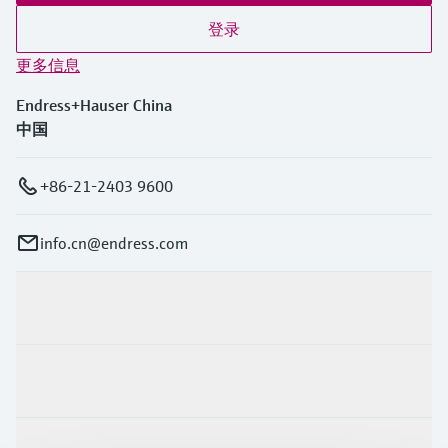
登录
更多信息
Endress+Hauser China
中国
+86-21-2403 9600
info.cn@endress.com
产品与服务
行业应用