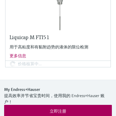
Liquicap M FTI51
用于高粘度和有黏附趋势的液体的限位检测
更多信息
价格核算中…
My Endress+Hauser
提高效率并节省宝贵时间，使用我的 Endress+Hauser 账
户！
立即注册