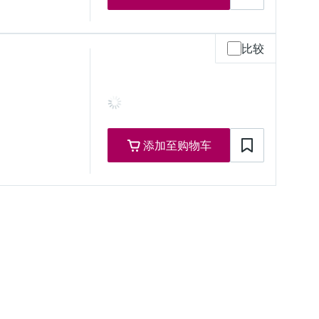
比较
添加至购物车