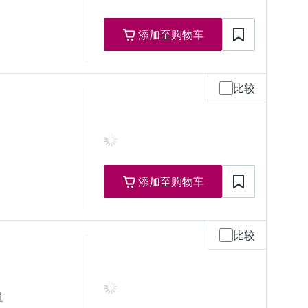
添加至购物车
比较
最大过压限定值
添加至购物车
比较
量