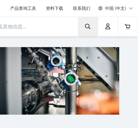
产品查询工具
资料下载
联系我们
中国 (中文)