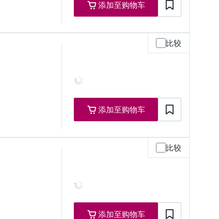
添加至购物车
比较
添加至购物车
比较
添加至购物车