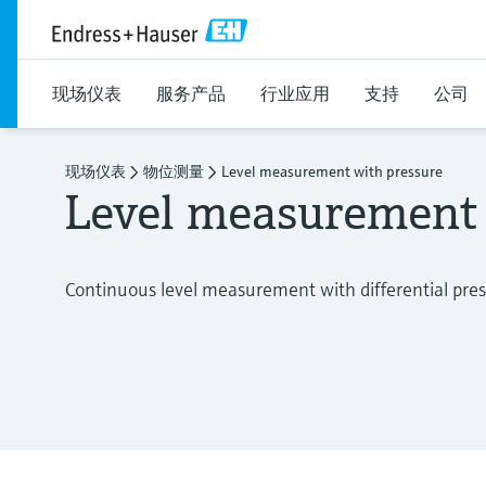
现场仪表
服务产品
行业应用
支持
公司
现场仪表
物位测量
Level measurement with pressure
Level measurement 
Continuous level measurement with differential pres