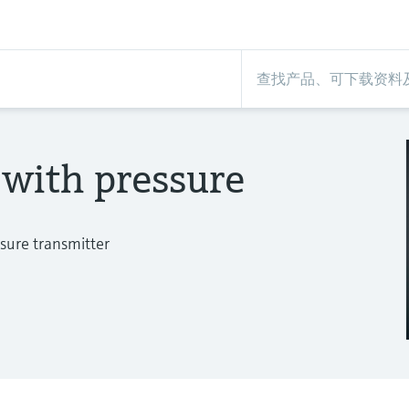
with pressure
sure transmitter