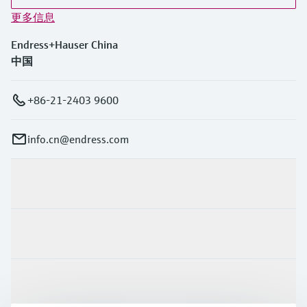
更多信息
Endress+Hauser China
中国
+86-21-2403 9600
info.cn@endress.com
产品与服务
行业应用
支持