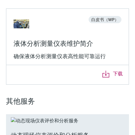
白皮书（WP）
液体分析测量仪表维护简介
确保液体分析测量仪表高性能可靠运行
下载
其他服务