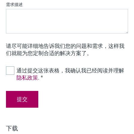
需求描述
请尽可能详细地告诉我们您的问题和需求，这样我
们就能为您定制合适的解决方案了。
通过提交这张表格，我确认我已经阅读并理解
隐私政策
.
*
提交
下载