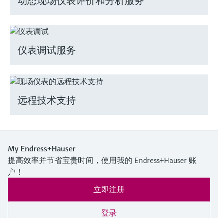
动态现场仪表评价和分析服务
仪表调试服务
远程技术支持
My Endress+Hauser
提高效率并节省宝贵时间，使用我的 Endress+Hauser 账
户！
立即注册
登录