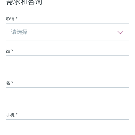
需求和咨询
称谓
*
请选择
姓
*
名
*
手机
*