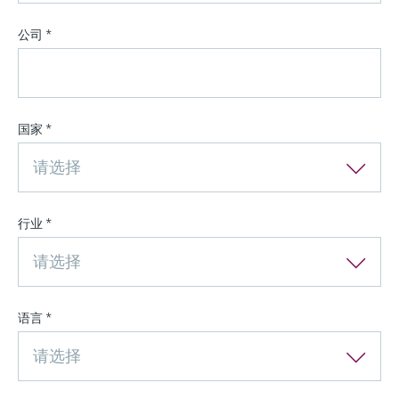
公司
*
国家
*
请选择
行业
*
请选择
语言
*
请选择