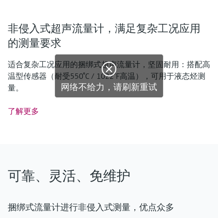
非侵入式超声流量计，满足复杂工况应用
的测量要求
适合复杂工况应用的捆绑式超声流量计，坚固耐用：搭配高
温型传感器（耐受550°C / 1022°F高温），可用于液态烃测
量。
了解更多
可靠、灵活、免维护
捆绑式流量计进行非侵入式测量，优点众多