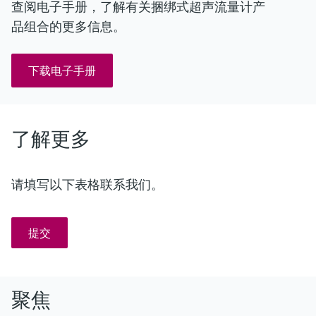
查阅电子手册，了解有关捆绑式超声流量计产
品组合的更多信息。
下载电子手册
了解更多
请填写以下表格联系我们。
提交
聚焦