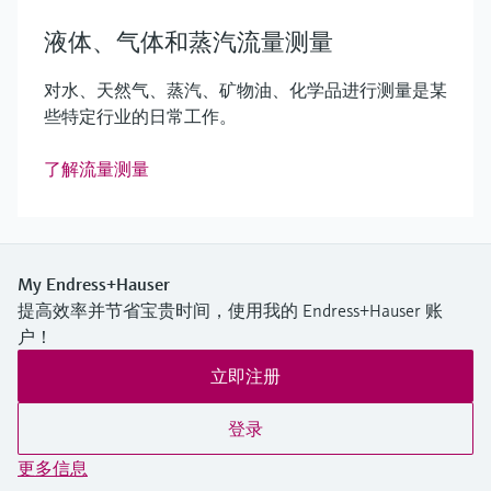
液体、气体和蒸汽流量测量
对水、天然气、蒸汽、矿物油、化学品进行测量是某
些特定行业的日常工作。
了解流量测量
My Endress+Hauser
提高效率并节省宝贵时间，使用我的 Endress+Hauser 账
户！
立即注册
登录
更多信息