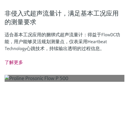
非侵入式超声流量计，满足基本工况应用
的测量要求
适合基本工况应用的捆绑式超声流量计：得益于FlowDC功
能，用户能够灵活规划测量点，仪表采用Heartbeat
Technology心跳技术，持续输出透明的过程信息。
了解更多