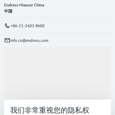
Endress+Hauser China
中国
+86-21-2403 9600
info.cn@endress.com
产品与服务
行业应用
支持
我们非常重视您的隐私权
公司