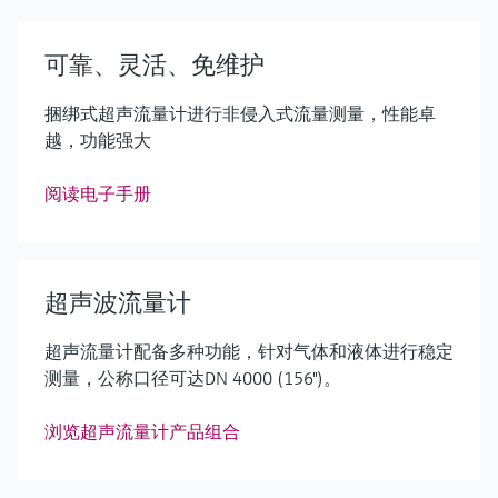
可靠、灵活、免维护
捆绑式超声流量计进行非侵入式流量测量，性能卓
越，功能强大
阅读电子手册
超声波流量计
超声流量计配备多种功能，针对气体和液体进行稳定
测量，公称口径可达DN 4000 (156")。
浏览超声流量计产品组合