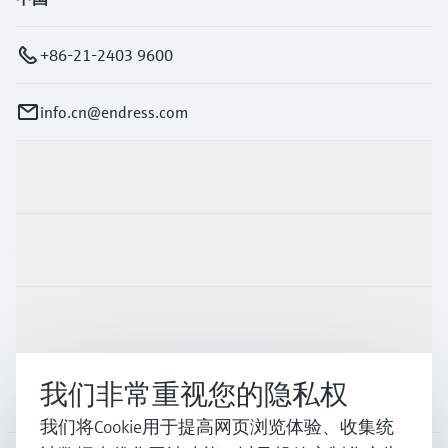
+86-21-2403 9600
info.cn@endress.com
产品与服务
行业应用
支持
我们非常重视您的隐私权
公司
我们将Cookie用于提高网页浏览体验、收集统