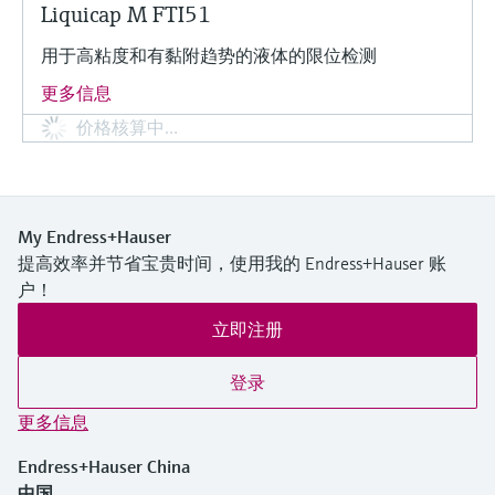
Liquicap M FTI51
用于高粘度和有黏附趋势的液体的限位检测
更多信息
价格核算中…
My Endress+Hauser
提高效率并节省宝贵时间，使用我的 Endress+Hauser 账
户！
立即注册
登录
更多信息
Endress+Hauser China
中国