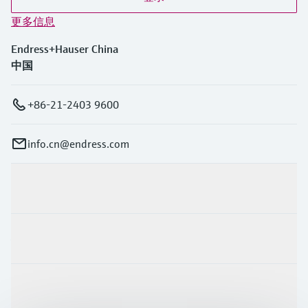
更多信息
Endress+Hauser China
中国
+86-21-2403 9600
info.cn@endress.com
产品与服务
行业应用
支持