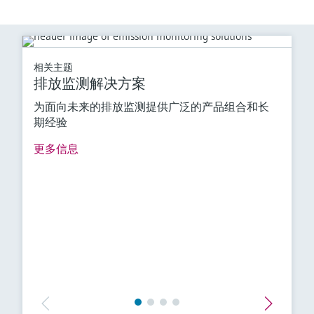
相关主题
排放监测解决方案
为面向未来的排放监测提供广泛的产品组合和长
期经验
更多信息