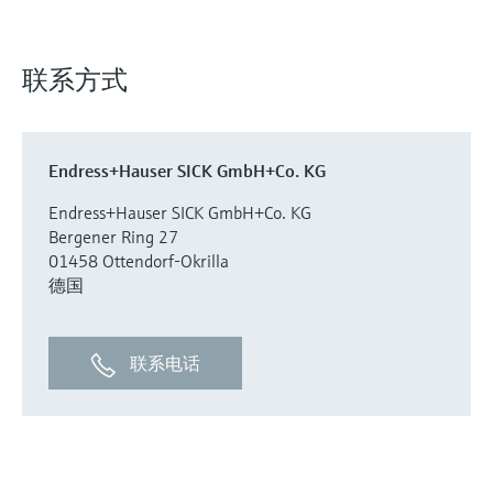
联系方式
Endress+Hauser SICK GmbH+Co. KG
Endress+Hauser SICK GmbH+Co. KG
Bergener Ring 27
01458 Ottendorf-Okrilla
德国
联系电话