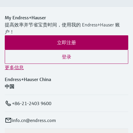
My Endress+Hauser
提高效率并节省宝贵时间，使用我的 Endress+Hauser 账
户！
立即注册
登录
更多信息
Endress+Hauser China
中国
+86-21-2403 9600
info.cn@endress.com