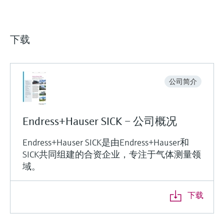
下载
公司简介
Endress+Hauser SICK – 公司概况
Endress+Hauser SICK是由Endress+Hauser和
SICK共同组建的合资企业，专注于气体测量领
域。
下载