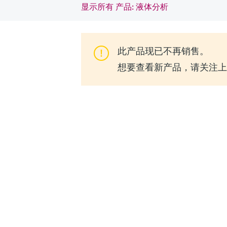
显示所有 产品: 液体分析
此产品现已不再销售。
想要查看新产品，请关注上一代