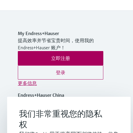
My Endress+Hauser
提高效率并节省宝贵时间，使用我的
Endress+Hauser 账户！
立即注册
登录
更多信息
Endress+Hauser China
中国
我们非常重视您的隐私
+86-21-2403 9600
权