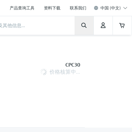
产品查询工具
资料下载
联系我们
中国 (中文)
CPC30
价格核算中…