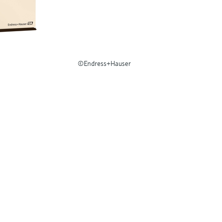
©Endress+Hauser