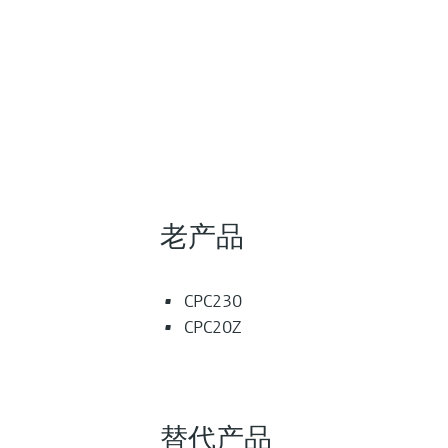
老产品
CPC230
CPC20Z
替代产品