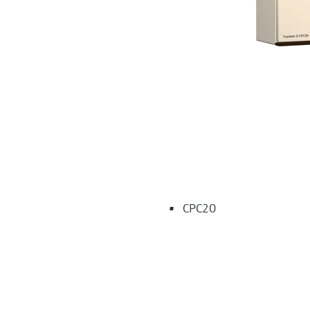
CPC20