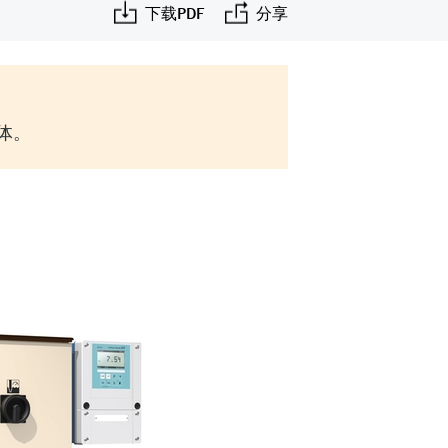
下载PDF
分享
实体。