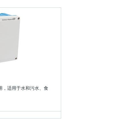
用，适用于水和污水、食