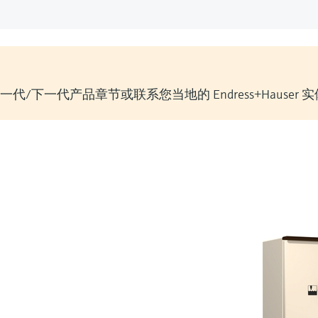
/下一代产品章节或联系您当地的 Endress+Hauser 