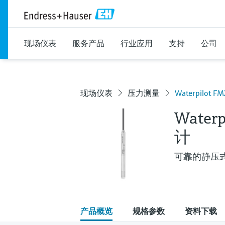
现场仪表
服务产品
行业应用
支持
公司
现场仪表
压力测量
Waterpilot
Water
计
可靠的静压
产品概览
规格参数
资料下载