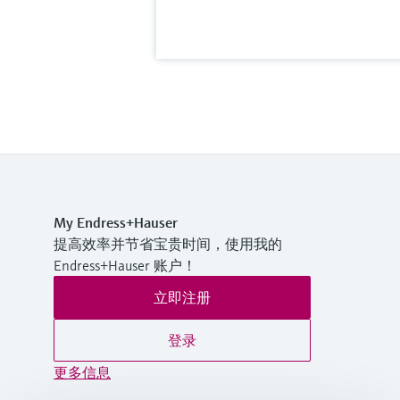
My Endress+Hauser
提高效率并节省宝贵时间，使用我的
Endress+Hauser 账户！
立即注册
登录
更多信息