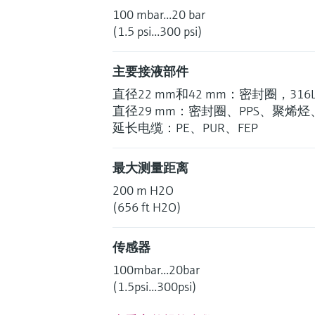
100 mbar...20 bar
(1.5 psi...300 psi)
主要接液部件
直径22 mm和42 mm：密封圈，31
直径29 mm：密封圈、PPS、聚烯
延长电缆：PE、PUR、FEP
最大测量距离
200 m H2O
(656 ft H2O)
传感器
100mbar...20bar
(1.5psi...300psi)