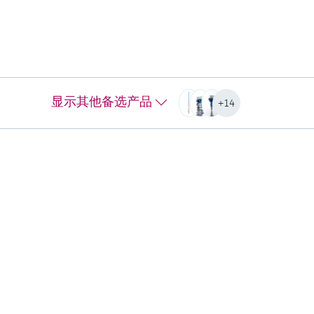
显示其他备选产品
+14