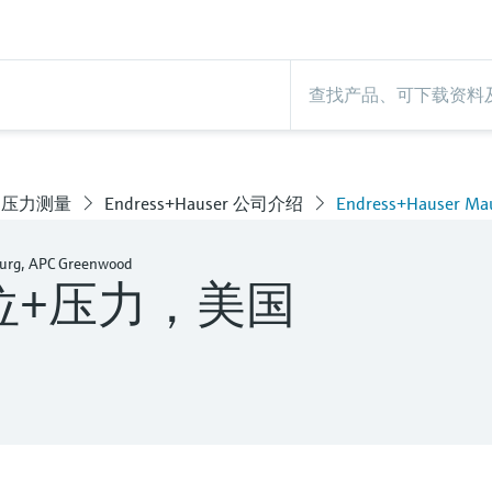
和压力测量
Endress+Hauser 公司介绍
Endress+Hauser Ma
urg, APC Greenwood
er物位+压力，美国