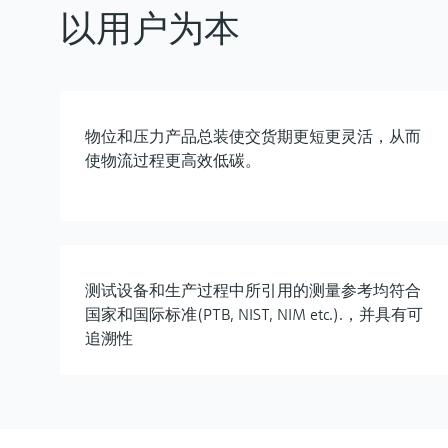
以用户为本
物位和压力产品总装使交货期更短更灵活，从而
使物流过程更高效低碳。
测试设备和生产过程中所引用的测量参考均符合
国家和国际标准(PTB, NIST, NIM etc.).，并具有可
追溯性