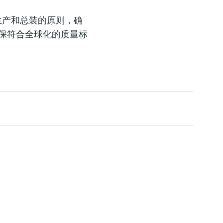
生产和总装的原则，确
保符合全球化的质量标