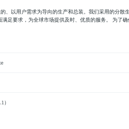
的分散的、以用户需求为导向的生产和总装。我们采用的分散
面满足要求，为全球市场提供及时、优质的服务。 为了确
ke
.1）