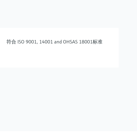
符合 ISO 9001, 14001 and OHSAS 18001标准