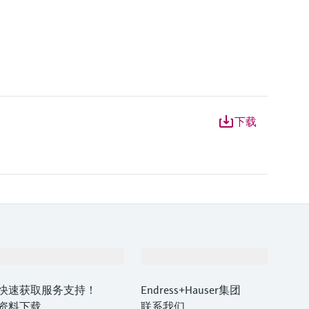
下载
支持
公司
快速获取服务支持！
Endress+Hauser集团
资料下载
联系我们