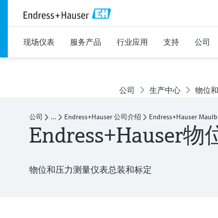
现场仪表
服务产品
行业应用
支持
公司
公司
生产中心
物位
公司
...
Endress+Hauser 公司介绍
Endress+Hauser Maulb
Endress+Haus
物位和压力测量仪表总装和标定