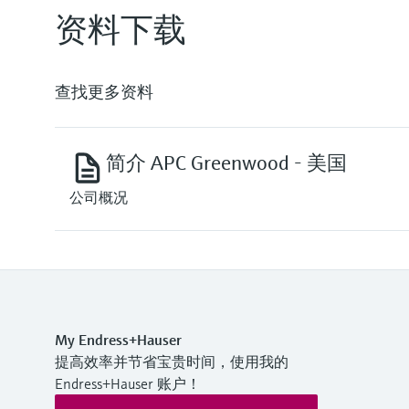
资料下载
查找更多资料
简介 APC Greenwood - 美国
公司概况
My Endress+Hauser
提高效率并节省宝贵时间，使用我的
Endress+Hauser 账户！