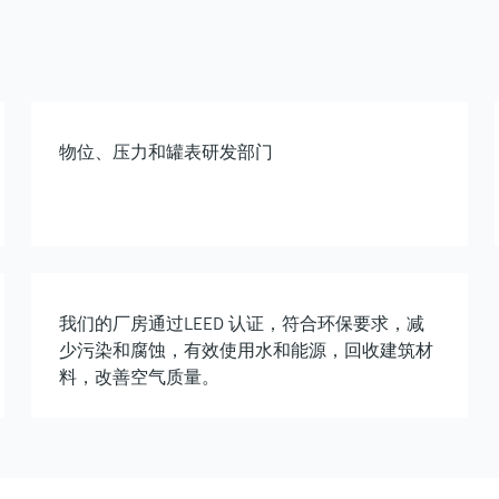
物位、压力和罐表研发部门
我们的厂房通过LEED 认证，符合环保要求，减
少污染和腐蚀，有效使用水和能源，回收建筑材
料，改善空气质量。