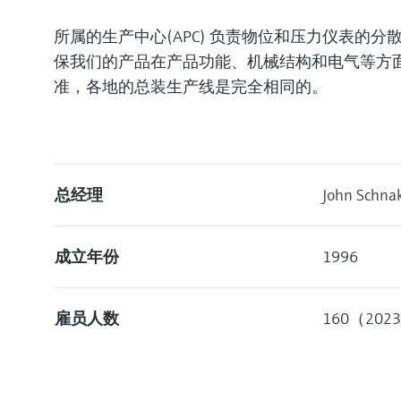
所属的生产中心(APC) 负责物位和压力仪表
保我们的产品在产品功能、机械结构和电气等方
准，各地的总装生产线是完全相同的。
总经理
John Schna
成立年份
1996
雇员人数
160（2023