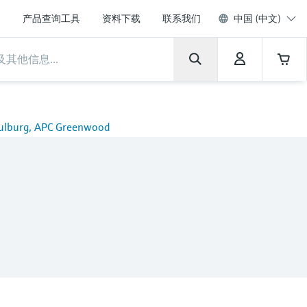
产品查询工具
资料下载
联系我们
中国 (中文)
ulburg, APC Greenwood