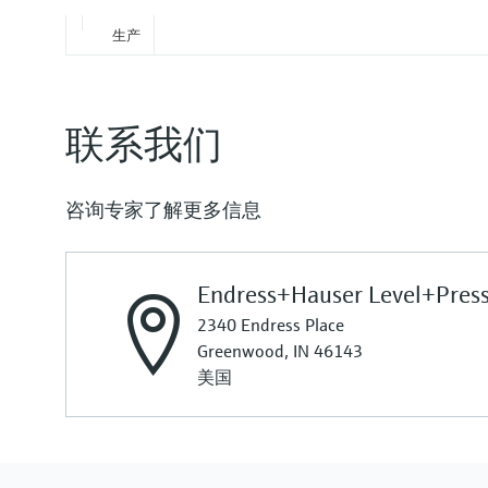
生产
联系我们
咨询专家了解更多信息
Endress+Hauser Level+Pres
2340 Endress Place
Greenwood, IN 46143
美国