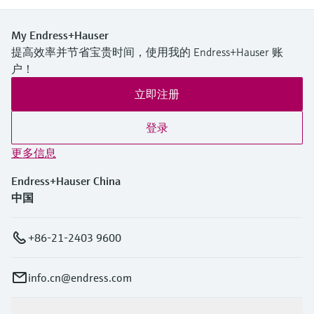
My Endress+Hauser
提高效率并节省宝贵时间，使用我的 Endress+Hauser 账
户！
立即注册
登录
更多信息
Endress+Hauser China
中国
+86-21-2403 9600
info.cn@endress.com