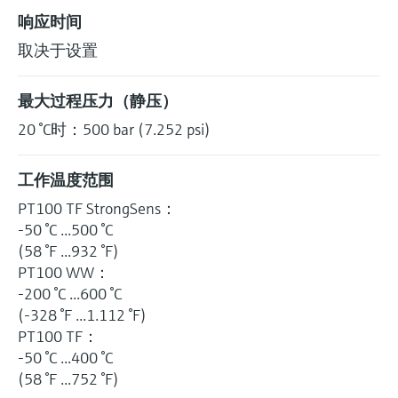
响应时间
取决于设置
最大过程压力（静压）
20 °C时：500 bar (7.252 psi)
工作温度范围
PT100 TF StrongSens：
-50 °C ...500 °C
(58 °F ...932 °F)
PT100 WW：
-200 °C ...600 °C
(-328 °F ...1.112 °F)
PT100 TF：
-50 °C ...400 °C
(58 °F ...752 °F)