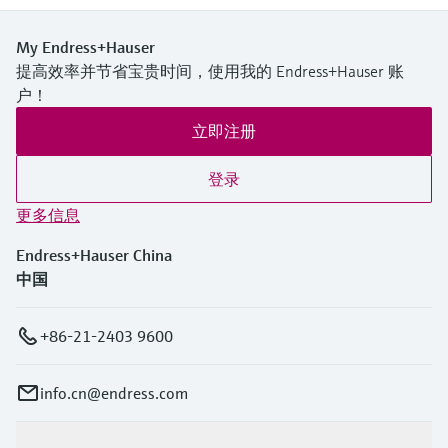
My Endress+Hauser
提高效率并节省宝贵时间，使用我的 Endress+Hauser 账
户！
立即注册
登录
更多信息
Endress+Hauser China
中国
+86-21-2403 9600
info.cn@endress.com