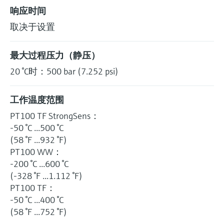
响应时间
取决于设置
最大过程压力（静压）
20 °C时：500 bar (7.252 psi)
工作温度范围
PT100 TF StrongSens：
-50 °C ...500 °C
(58 °F ...932 °F)
PT100 WW：
-200 °C ...600 °C
(-328 °F ...1.112 °F)
PT100 TF：
-50 °C ...400 °C
(58 °F ...752 °F)