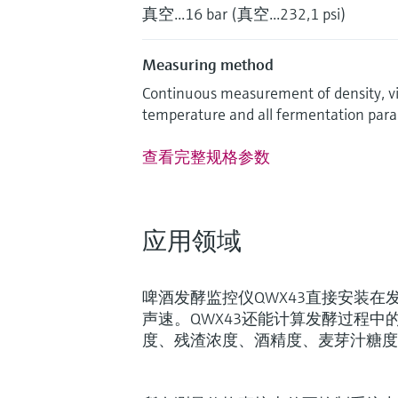
真空...16 bar (真空...232,1 psi)
Measuring method
Continuous measurement of density, visc
temperature and all fermentation para
查看完整规格参数
应用领域
啤酒发酵监控仪QWX43直接安装在
声速。QWX43还能计算发酵过程中
度、残渣浓度、酒精度、麦芽汁糖度