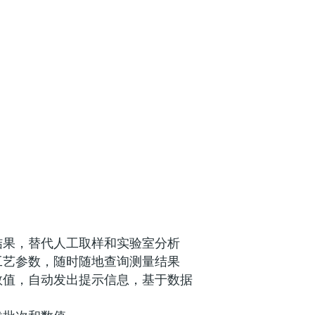
结果，替代人工取样和实验室分析
工艺参数，随时随地查询测量结果
数值，自动发出提示信息，基于数据