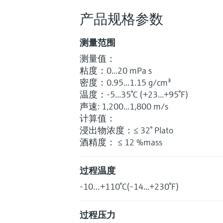
产品规格参数
测量范围
测量值：
粘度：0...20 mPa s
密度：0.95...1.15 g/cm³
温度：-5...35°C (+23...+95°F)
声速: 1,200...1,800 m/s
计算值：
浸出物浓度：≤ 32° Plato
酒精度： ≤ 12 %mass
过程温度
-10…+110°C(-14...+230°F)
过程压力