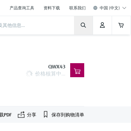
产品查询工具
资料下载
联系我们
中国 (中文)
QWX43
价格核算中…
载PDF
分享
保存到购物清单