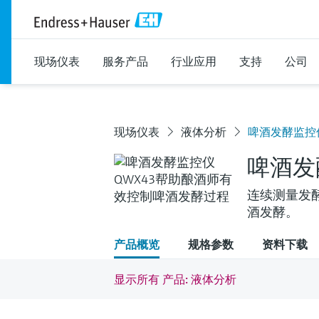
现场仪表
服务产品
行业应用
支持
公司
现场仪表
液体分析
啤酒发酵监控仪
啤酒发
连续测量发
酒发酵。
产品概览
规格参数
资料下载
显示所有 产品: 液体分析