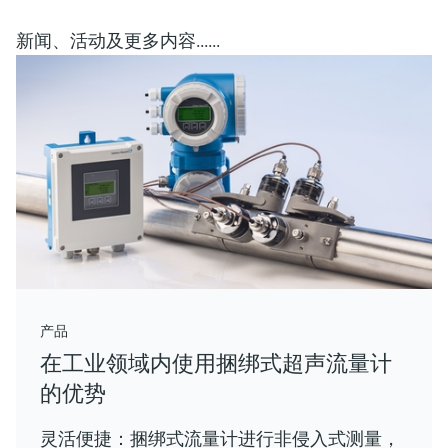
新闻、活动及更多内容......
产品
在工业领域内使用捆绑式超声流量计
的优势
灵活便捷：捆绑式流量计进行非侵入式测量，