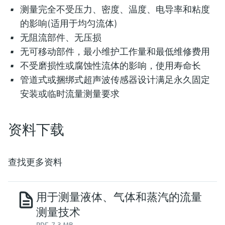
测量完全不受压力、密度、温度、电导率和粘度
的影响(适用于均匀流体)
无阻流部件、无压损
无可移动部件，最小维护工作量和最低维修费用
不受磨损性或腐蚀性流体的影响，使用寿命长
管道式或捆绑式超声波传感器设计满足永久固定
安装或临时流量测量要求
资料下载
查找更多资料
用于测量液体、气体和蒸汽的流量
测量技术