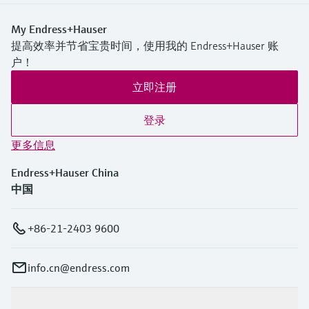
My Endress+Hauser
提高效率并节省宝贵时间，使用我的 Endress+Hauser 账
户！
立即注册
登录
更多信息
Endress+Hauser China
中国
+86-21-2403 9600
info.cn@endress.com