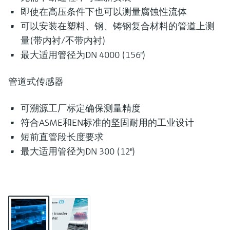
即使在高压条件下也可以测量腐蚀性流体
可以安装在塑料、钢、铸钢复合材料的管道上测
量(带内衬/不带内衬)
最大适用管径为DN 4000 (156")
管道式传感器
可溯源工厂标定确保测量精度
符合ASME和EN标准的坚固耐用的工业设计
短前直管段长度要求
最大适用管径为DN 300 (12")