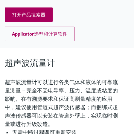
打开产品搜索器
Applicator选型和计算软件
超声波流量计
超声波流量计可以进行各类气体和液体的可靠流
量测量 – 完全不受电导率、压力、温度或粘度的
影响。在有溯源要求和保证高测量精度的应用
中，建议使用管道式超声波传感器；而捆绑式超
声波传感器可以安装在管道外壁上，实现临时测
量或进行升级改造。
无需中断过程即可重新安装