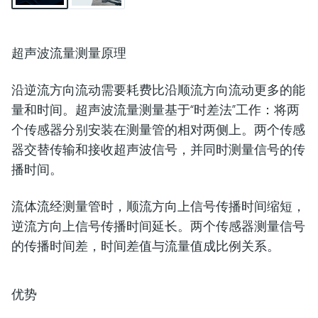
超声波流量测量原理
沿逆流方向流动需要耗费比沿顺流方向流动更多的能
量和时间。超声波流量测量基于“时差法”工作：将两
个传感器分别安装在测量管的相对两侧上。两个传感
器交替传输和接收超声波信号，并同时测量信号的传
播时间。
流体流经测量管时，顺流方向上信号传播时间缩短，
逆流方向上信号传播时间延长。两个传感器测量信号
的传播时间差，时间差值与流量值成比例关系。
优势