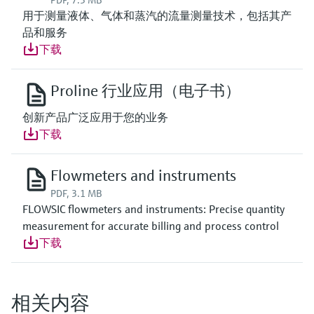
PDF, 7.3 MB
用于测量液体、气体和蒸汽的流量测量技术，包括其产
品和服务
下载
Proline 行业应用（电子书）
创新产品广泛应用于您的业务
下载
Flowmeters and instruments
PDF, 3.1 MB
FLOWSIC flowmeters and instruments: Precise quantity
measurement for accurate billing and process control
下载
相关内容