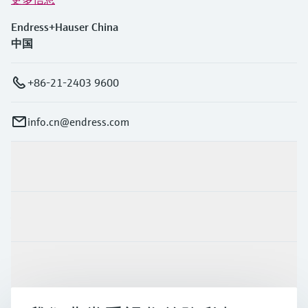
Endress+Hauser China
中国
+86-21-2403 9600
info.cn@endress.com
产品与服务
行业应用
支持