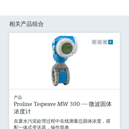
相关产品组合
F
L
E
X
产品
Proline Teqwave MW 300 —— 微波固体
浓度计
在废水污泥处理过程中在线测量总固体浓度，搭
配一体式变送器，操作简单