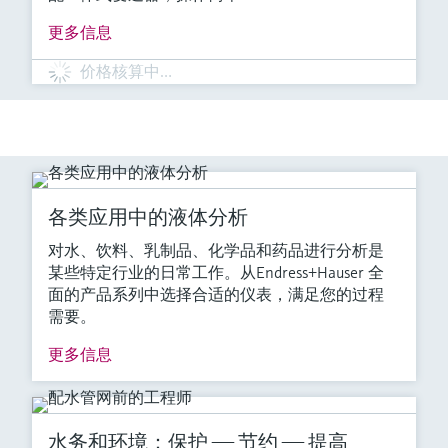
更多信息
价格核算中…
各类应用中的液体分析
对水、饮料、乳制品、化学品和药品进行分析是
某些特定行业的日常工作。从Endress+Hauser 全
面的产品系列中选择合适的仪表，满足您的过程
需要。
更多信息
水务和环境：保护 —— 节约 —— 提高