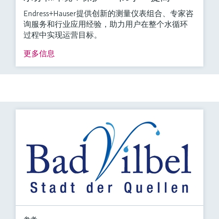
Endress+Hauser提供创新的测量仪表组合、专家咨
询服务和行业应用经验，助力用户在整个水循环
过程中实现运营目标。
更多信息