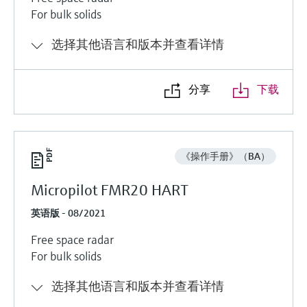
For bulk solids
选择其他语言和版本并查看详情
分享
下载
《操作手册》（BA）
Micropilot FMR20 HART
英语版 - 08/2021
Free space radar
For bulk solids
选择其他语言和版本并查看详情