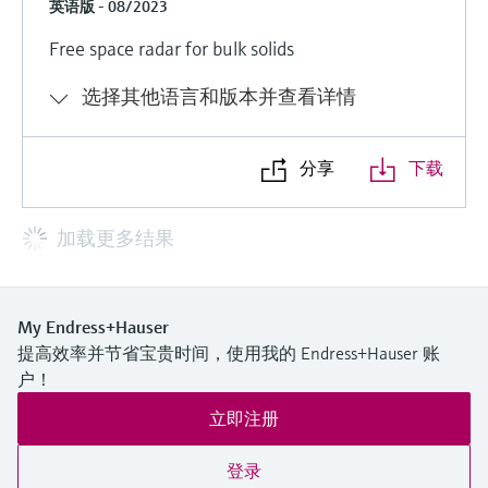
英语版 - 08/2023
Free space radar for bulk solids
选择其他语言和版本并查看详情
分享
下载
加载更多结果
My Endress+Hauser
提高效率并节省宝贵时间，使用我的 Endress+Hauser 账
户！
立即注册
登录