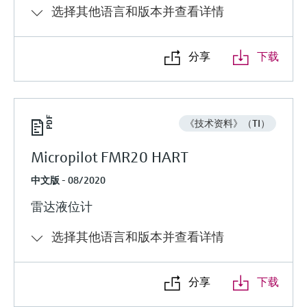
选择其他语言和版本并查看详情
分享
下载
《技术资料》（TI）
Micropilot FMR20 HART
中文版 - 08/2020
雷达液位计
选择其他语言和版本并查看详情
分享
下载