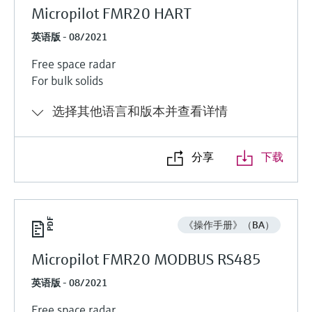
Micropilot FMR20 HART
英语版 - 08/2021
Free space radar
For bulk solids
选择其他语言和版本并查看详情
分享
下载
《操作手册》（BA）
Micropilot FMR20 MODBUS RS485
英语版 - 08/2021
Free space radar