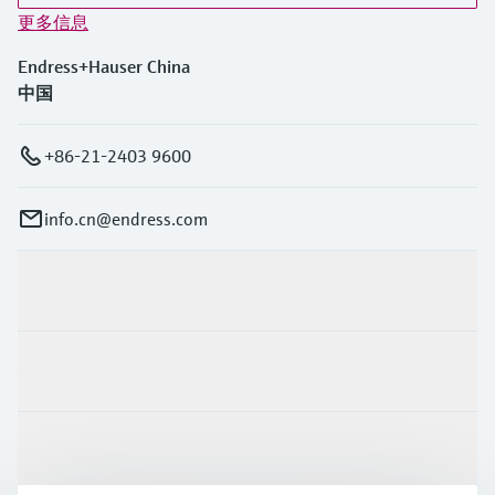
更多信息
Endress+Hauser China
中国
+86-21-2403 9600
info.cn@endress.com
产品与服务
行业应用
支持