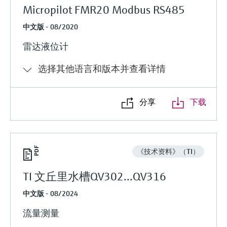
Micropilot FMR20 Modbus RS485
中文版 - 08/2020
雷达液位计
选择其他语言和版本并查看详情
分享
下载
《技术资料》（TI）
TI 文丘里水槽QV302...QV316
中文版 - 08/2024
流量测量