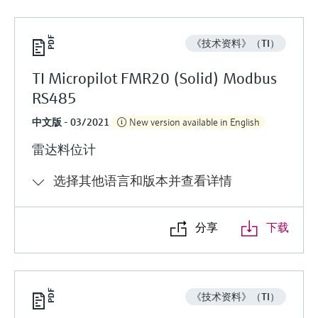
《技术资料》（TI）
TI Micropilot FMR20 (Solid) Modbus
RS485
中文版 - 03/2021
New version available in English
雷达料位计
选择其他语言和版本并查看详情
分享
下载
《技术资料》（TI）