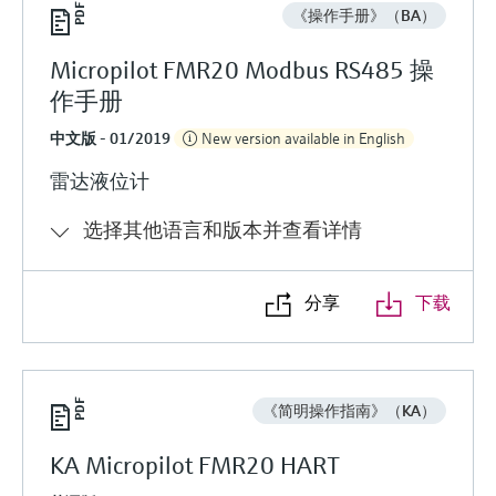
《操作手册》（BA）
Micropilot FMR20 Modbus RS485 操
作手册
中文版 - 01/2019
New version available in English
雷达液位计
选择其他语言和版本并查看详情
分享
下载
《简明操作指南》（KA）
KA Micropilot FMR20 HART