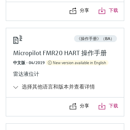
分享
下载
《操作手册》（BA）
Micropilot FMR20 HART 操作手册
中文版 - 04/2019
New version available in English
雷达液位计
选择其他语言和版本并查看详情
分享
下载