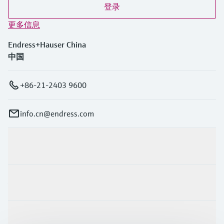
登录
更多信息
Endress+Hauser China
中国
+86-21-2403 9600
info.cn@endress.com
产品与服务
行业应用
支持