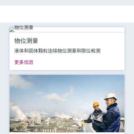
物位测量
液体和固体颗粒连续物位测量和限位检测
更多信息