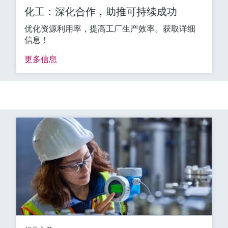
化工：深化合作，助推可持续成功
优化资源利用率，提高工厂生产效率。获取详细
信息！
更多信息