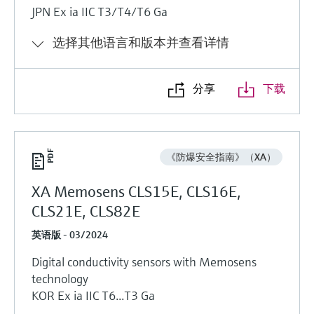
JPN Ex ia IIC T3/T4/T6 Ga
选择其他语言和版本并查看详情
分享
下载
《防爆安全指南》（XA）
XA Memosens CLS15E, CLS16E,
CLS21E, CLS82E
英语版 - 03/2024
Digital conductivity sensors with Memosens
technology
KOR Ex ia IIC T6...T3 Ga