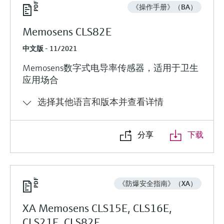
《操作手册》（BA）
Memosens CLS82E
中文版 - 11/2021
Memosens数字式电导率传感器，适用于卫生
应用场合
选择其他语言和版本并查看详情
分享
下载
《防爆安全指南》（XA）
XA Memosens CLS15E, CLS16E,
CLS21E, CLS82E