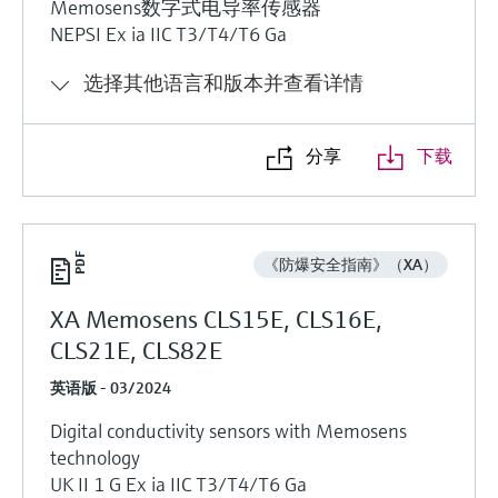
Memosens数字式电导率传感器
NEPSI Ex ia IIC T3/T4/T6 Ga
选择其他语言和版本并查看详情
分享
下载
《防爆安全指南》（XA）
XA Memosens CLS15E, CLS16E,
CLS21E, CLS82E
英语版 - 03/2024
Digital conductivity sensors with Memosens
technology
UK II 1 G Ex ia IIC T3/T4/T6 Ga