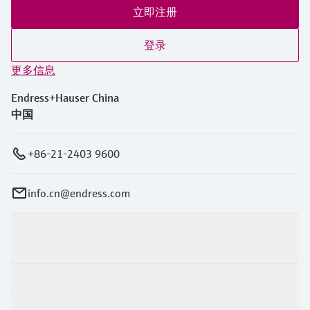
立即注册
登录
更多信息
Endress+Hauser China
中国
+86-21-2403 9600
info.cn@endress.com
产品与服务
行业应用