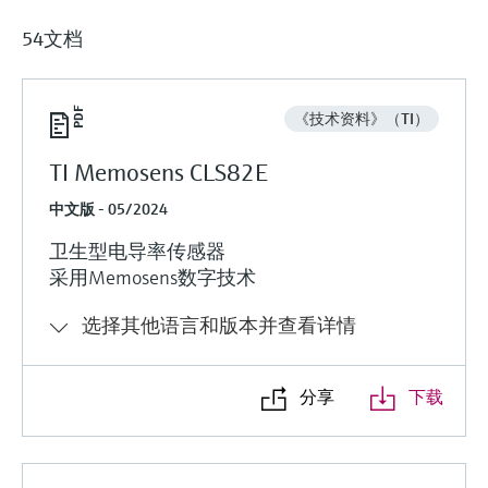
54文档
《技术资料》（TI）
TI Memosens CLS82E
中文版 - 05/2024
卫生型电导率传感器
采用Memosens数字技术
选择其他语言和版本并查看详情
分享
下载