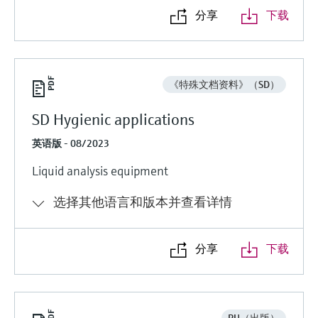
分享
下载
《特殊文档资料》（SD）
SD Hygienic applications
英语版 - 08/2023
Liquid analysis equipment
选择其他语言和版本并查看详情
分享
下载
PU（出版）