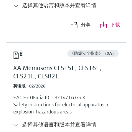
选择其他语言和版本并查看详情
分享
下载
《防爆安全指南》（XA）
XA Memosens CLS15E, CLS16E,
CLS21E, CLS82E
英语版 - 02/2026
EAC Ex 0Ex ia IIC T3/T4/T6 Ga X
Safety instructions for electrical apparatus in
explosion-hazardous areas
选择其他语言和版本并查看详情