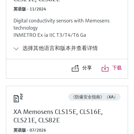
英语版 - 11/2024
Digital conductivity sensors with Memosens
technology
INMETRO Ex ia IIC T3/T4/T6 Ga
选择其他语言和版本并查看详情
分享
下载
《防爆安全指南》（XA）
XA Memosens CLS15E, CLS16E,
CLS21E, CLS82E
英语版 - 07/2026