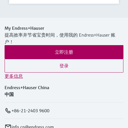
My Endress+Hauser
提高效率并节省宝贵时间，使用我的 Endress+Hauser 账
户！
立即注册
登录
更多信息
Endress+Hauser China
中国
+86-21-2403 9600
info.cn@endress.com