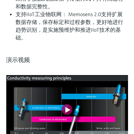
和数据完整性。
支持IIoT工业物联网： Memosens 2.0支持扩展
数据存储，保存标定和过程参数，更好地进行
趋势识别，是实施预维护和推进IIoT技术的基
础。
演示视频