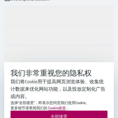
产品与服务
行业应用
支持
我们非常重视您的隐私权
公司
我们将Cookie用于提高网页浏览体验、收集统
计数据来优化网站功能，以及投放定制化广告
或内容。
CHN
•
中文
选择“全部接受”，即表示您同意我们使用Cookie。
更多细节请查阅我们的
Cookie政策
。
全部接受