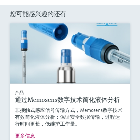
您可能感兴趣的还有
产品
通过Memosens数字技术简化液体分析
非接触式感应信号传输方式，Memosens数字技术
有效简化液体分析：保证安全数据传输，过程运
行时间更长，低维护工作量。
更多信息