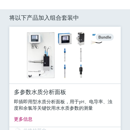
将以下产品加入组合套装中
Bundle
多参数水质分析面板
即插即用型水质分析面板，用于pH、电导率、浊
度和余氯等关键饮用水水质参数的测量
更多信息