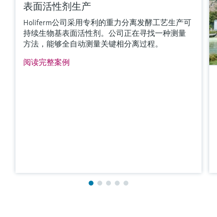
表面活性剂生产
Holiferm公司采用专利的重力分离发酵工艺生产可
持续生物基表面活性剂。公司正在寻找一种测量
方法，能够全自动测量关键相分离过程。
阅读完整案例