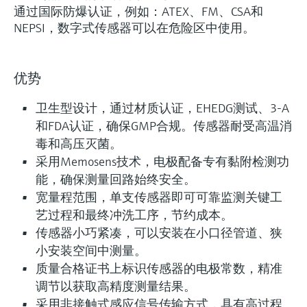
通过国际防爆认证，例如：ATEX、FM、CSA和
NEPSI，数字式传感器可以在危险区中使用。
优势
卫生型设计，通过材质认证，EHEDG测试、3-A
和FDA认证，确保GMP合规。传感器耐受高温消
毒和高压灭菌。
采用Memosens技术，电极配备专有黏附检测功
能，确保测量回路始终安全。
宽量程范围，单支传感器即可可靠监测关键工
艺过程和最终冲洗工序，节约成本。
传感器小巧紧凑，可以安装在小口径管道、狭
小安装空间中测量。
质量合格证书上标识传感器的电极常数，精准
调节以获取高精度测量结果。
采用非接触式感应信号传输方式，具有高过程