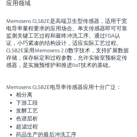
应用领域
Memosens CLS82E是高端卫生型传感器，适用于宽
电导率量程要求的应用场合。单支传感器即可可靠
监测关键工艺过程和最终冲洗工序。通过FDA认
证，小巧紧凑的结构设计，适应实际工艺过程。
CLS82E采用Memosens 2.0数字技术，支持扩展数据
存储，保存标定和过程参数，允许实验室预标定传
感器，是实施预维护和推进IIoT技术的基础。
Memosens CLS82E电导率传感器应用十分广泛：
相分离
下游工段
发酵工艺
色谱层析
超滤过程
药品生产的最后冲洗工序