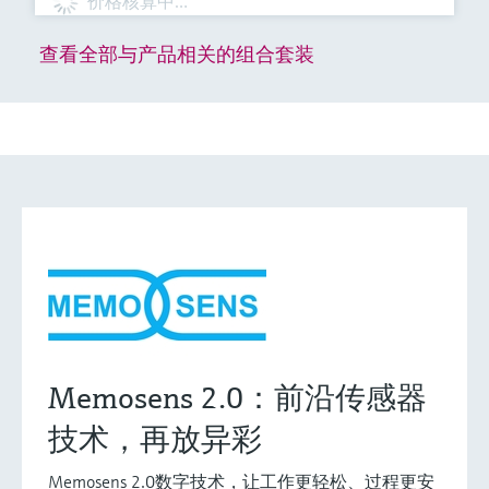
价格核算中…
查看全部与产品相关的组合套装
Memosens 2.0：前沿传感器
技术，再放异彩
Memosens 2.0数字技术，让工作更轻松、过程更安