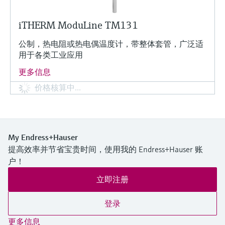
iTHERM ModuLine TM131
公制，热电阻或热电偶温度计，带整体套管，广泛适
用于各类工业应用
更多信息
价格核算中…
My Endress+Hauser
提高效率并节省宝贵时间，使用我的 Endress+Hauser 账
户！
立即注册
登录
更多信息