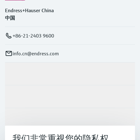
Endress+Hauser China
中国
+86-21-2403 9600
info.cn@endress.com
产品与服务
行业应用
支持
我们非常重视您的隐私权