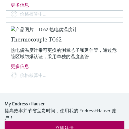
更多信息
价格核算中…
Thermocouple TC62
热电偶温度计带可更换的测量芯子和延伸管，通过危
险区域防爆认证，采用单独的温度套管
更多信息
价格核算中…
My Endress+Hauser
提高效率并节省宝贵时间，使用我的 Endress+Hauser 账
户！
立即注册