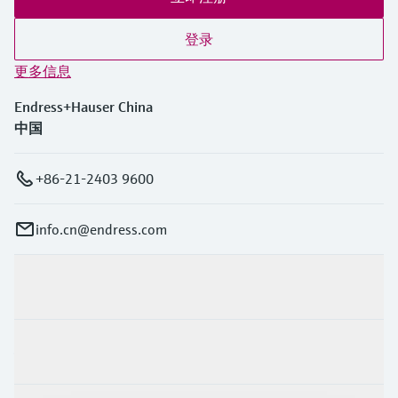
登录
更多信息
Endress+Hauser China
中国
+86-21-2403 9600
info.cn@endress.com
产品与服务
行业应用